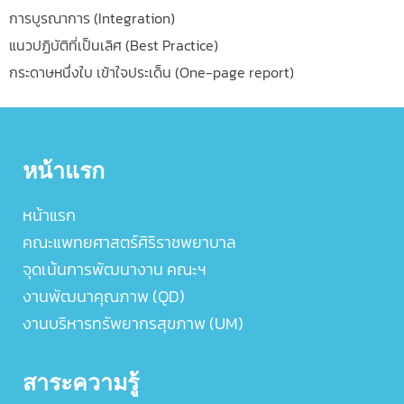
การบูรณาการ (Integration)
แนวปฏิบัติที่เป็นเลิศ (Best Practice)
กระดาษหนึ่งใบ เข้าใจประเด็น (One-page report)
หน้าแรก
หน้าแรก
คณะแพทยศาสตร์ศิริราชพยาบาล
จุดเน้นการพัฒนางาน คณะฯ
งานพัฒนาคุณภาพ (QD)
งานบริหารทรัพยากรสุขภาพ (UM)
สาระความรู้