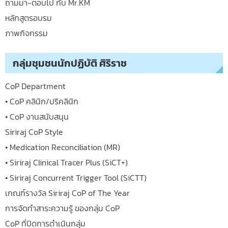
ถามมา-ตอบไป กับ Mr.KM
หลักสูตรอบรม
ภาพกิจกรรม
กลุ่มชุมชนนักปฏิบัติ ศิริราช
CoP Department
• CoP คลินิก/ปริคลินิก
• CoP งานสนับสนุน
Siriraj CoP Style
• Medication Reconciliation (MR)
• Siriraj Clinical Tracer Plus (SiCT+)
• Siriraj Concurrent Trigger Tool (SiCTT)
เกณฑ์รางวัล Siriraj CoP of The Year
การจัดทำสาระความรู้ ของกลุ่ม CoP
CoP ที่ปิดการดำเนินกลุ่ม