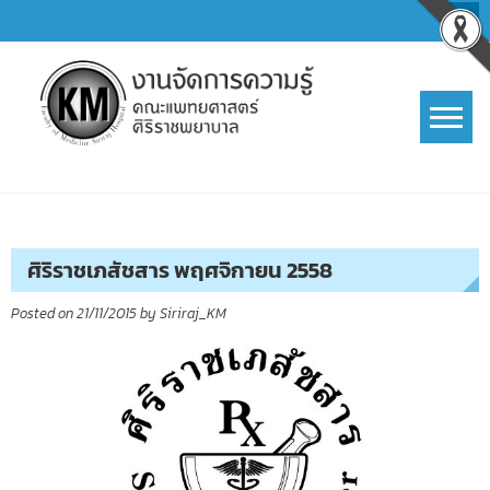
Skip
to
content
การจัดการความรู้ (KM)
SIRIRAJ Knowledge Management
ศิริราชเภสัชสาร พฤศจิกายน 2558
Posted on
21/11/2015
by
Siriraj_KM