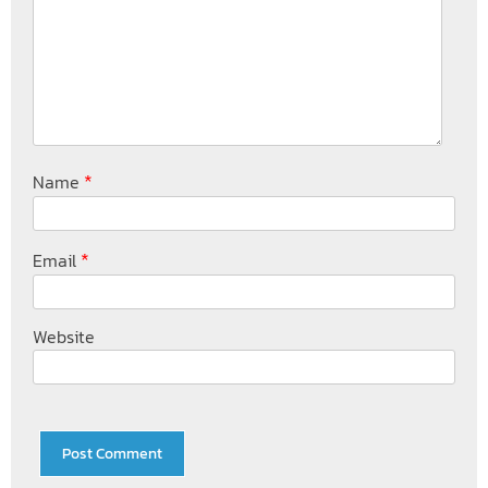
*
Name
*
Email
Website