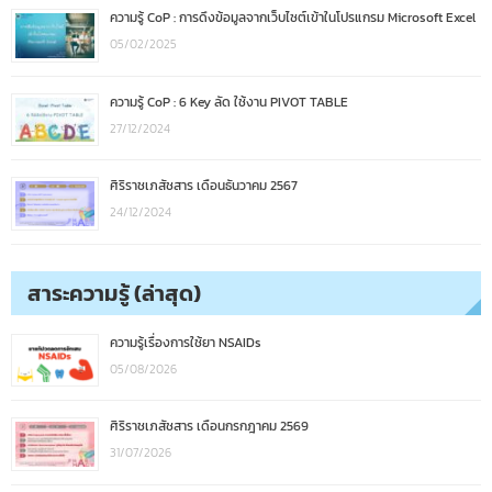
ความรู้ CoP : การดึงข้อมูลจากเว็บไซต์เข้าในโปรแกรม Microsoft Excel
05/02/2025
ความรู้ CoP : 6 Key ลัด ใช้งาน PIVOT TABLE
27/12/2024
ศิริราชเภสัชสาร เดือนธันวาคม 2567
24/12/2024
สาระความรู้ (ล่าสุด)
ความรู้เรื่องการใช้ยา NSAIDs
05/08/2026
ศิริราชเภสัชสาร เดือนกรกฎาคม 2569
31/07/2026