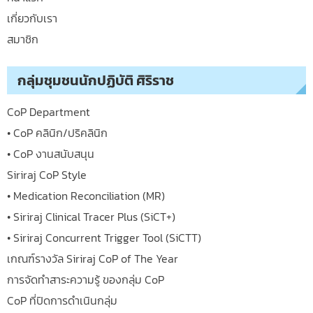
เกี่ยวกับเรา
สมาชิก
กลุ่มชุมชนนักปฏิบัติ ศิริราช
CoP Department
• CoP คลินิก/ปริคลินิก
• CoP งานสนับสนุน
Siriraj CoP Style
• Medication Reconciliation (MR)
• Siriraj Clinical Tracer Plus (SiCT+)
• Siriraj Concurrent Trigger Tool (SiCTT)
เกณฑ์รางวัล Siriraj CoP of The Year
การจัดทำสาระความรู้ ของกลุ่ม CoP
CoP ที่ปิดการดำเนินกลุ่ม