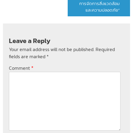
การจัดการสิ่งแวดล้อม
และความปลอดภัย”
Leave a Reply
Your email address will not be published.
Required
fields are marked
*
*
Comment