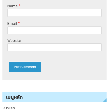
*
Name
*
Email
Website
เมนูหลัก
หน้าแรก