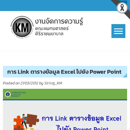
Skip
to
content
การจัดการความรู้ (KM)
SIRIRAJ Knowledge Management
การ Link ตารางข้อมูล Excel ไปยัง Power Point
Posted on
21/03/2012
by
Siriraj_KM