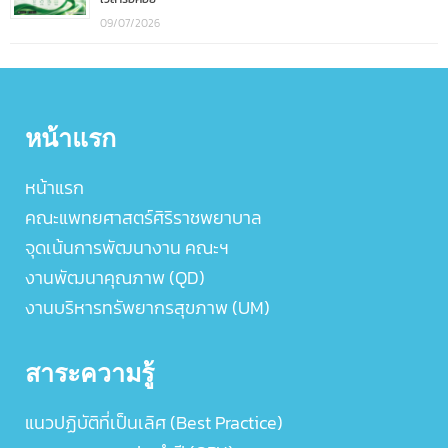
09/07/2026
หน้าแรก
หน้าแรก
คณะแพทยศาสตร์ศิริราชพยาบาล
จุดเน้นการพัฒนางาน คณะฯ
งานพัฒนาคุณภาพ (QD)
งานบริหารทรัพยากรสุขภาพ (UM)
สาระความรู้
แนวปฏิบัติที่เป็นเลิศ (Best Practice)