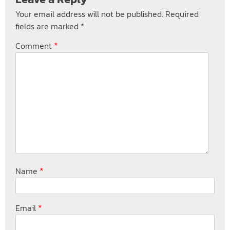
Your email address will not be published.
Required
fields are marked
*
*
Comment
*
Name
*
Email