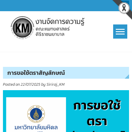
Skip
to
content
การจัดการความรู้ (KM)
SIRIRAJ Knowledge Management
การขอใช้ตราสัญลักษณ์
Posted on
22/07/2025
by
Siriraj_KM