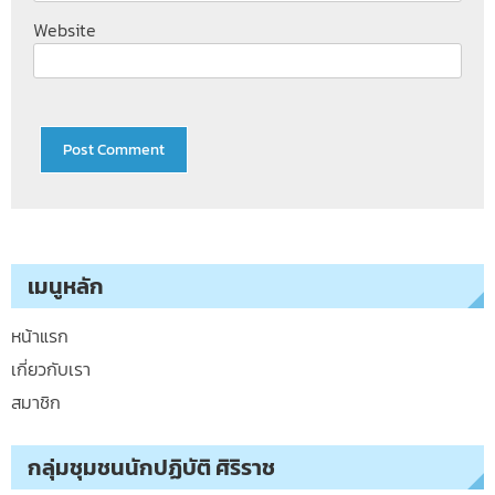
Website
เมนูหลัก
หน้าแรก
เกี่ยวกับเรา
สมาชิก
กลุ่มชุมชนนักปฏิบัติ ศิริราช