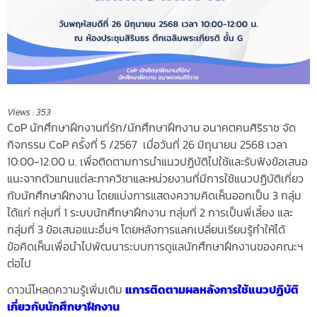
Views :
353
CoP นักศึกษาฝึกงานที่รัก/นักศึ
กษาฝึกงาน อนาคตคนศิริราช
จัด
กิจกรรม CoP ครั้งที่ 5 /2567 เมื่อวันที่ 26 มิถุนายน 2568 เวลา
10:00-12:00 น. เพื่อติดตามการนำแนวปฏิบัติไปใช้และรับฟังข้อเสนอ
แนะจากตัวแทนแต่ละภาควิชาและหน่วยงานที่มีการใช้แนวปฏิบัติเกี่ยว
กับนักศึกษาฝึกงาน โดยแบ่งการแสดงความคิดเห็นออกเป็น 3 กลุ่ม
ได้แก่ กลุ่มที่ 1 ระบบนักศึกษาฝึกงาน กลุ่มที่ 2 การเป็นพี่เลี้ยง และ
กลุ่มที่ 3 ข้อเสนอแนะอื่นๆ โดยหลังการแลกเปลี่ยนเรียนรู้ทำให้ได้
ข้อคิดเห็นเพื่อนำไปพัฒนาระบบการดูแลนักศึกษาฝึกงานของคณะฯ
ต่อไป
ดาวน์โหลดความรู้เพิ่มเติม
แการติดตามผลหลังการใช้แนวปฏิบัติ
เกี่ยวกับนักศึกษาฝึกงาน