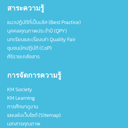
สาระความรู้
แนวปฏิบัติที่เป็นเลิศ (Best Practice)
บุคคลคุณภาพประจำปี (QPY)
บทเรียนและเรื่องเล่า Quality Fair
ชุมชนนักปฏิบัติ (CoP)
ศิริราชเภสัชสาร
การจัดการความรู้
KM Society
KM Learning
การศึกษาดูงาน
แผนผังเว็บไซต์ (Sitemap)
เอกสารคุณภาพ