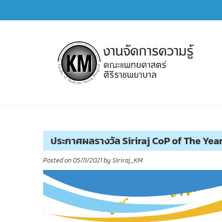
Skip
to
content
การจัดการความรู้ (KM)
SIRIRAJ Knowledge Management
ประกาศผลรางวัล Siriraj CoP of The Yea
Posted on
05/11/2021
by
Siriraj_KM