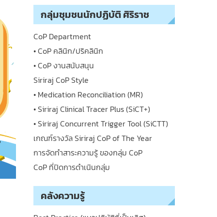
กลุ่มชุมชนนักปฏิบัติ ศิริราช
CoP Department
• CoP คลินิก/ปริคลินิก
• CoP งานสนับสนุน
Siriraj CoP Style
• Medication Reconciliation (MR)
• Siriraj Clinical Tracer Plus (SiCT+)
• Siriraj Concurrent Trigger Tool (SiCTT)
เกณฑ์รางวัล Siriraj CoP of The Year
การจัดทำสาระความรู้ ของกลุ่ม CoP
CoP ที่ปิดการดำเนินกลุ่ม
คลังความรู้