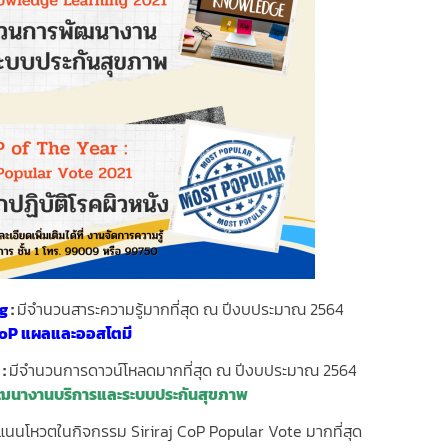
ng
:
มีจำนวนสาระความรู้มากที่สุด ณ ปีงบประมาณ 2564
oP แผลและออสโตมี
g
:
มีจำนวนการดาวน์โหลดมากที่สุด ณ ปีงบประมาณ 2564
ฒนางานบริการและระบบประกันสุขภาพ
ะแนนโหวตในกิจกรรม Siriraj CoP Popular Vote มากที่สุด