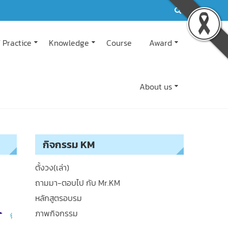
 Practice
Knowledge
Course
Award
About us
กิจกรรม KM
ตั้งวง(เล่า)
ถามมา-ตอบไป กับ Mr.KM
หลักสูตรอบรม
ภาพกิจกรรม