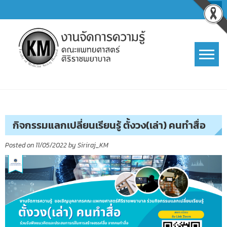
Skip
to
content
การจัดการความรู้ (KM)
SIRIRAJ Knowledge Management
กิจกรรมแลกเปลี่ยนเรียนรู้ ตั้งวง(เล่า) คนทำสื่อ
Posted on
11/05/2022
by
Siriraj_KM