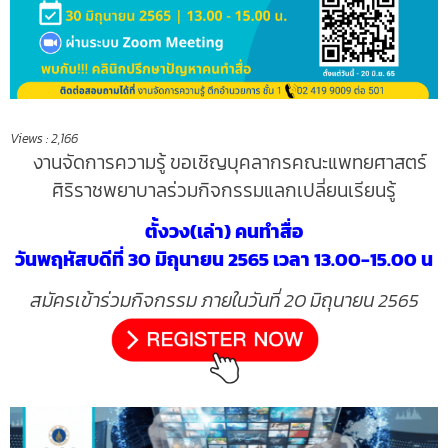
Views :
2,166
งานจัดการความรู้
ขอเชิญบุคลากรคณะแพทยศาสตร์
ศิริราชพยาบาลร่วมกิจกรรมแลกเปลี่ยนเรียนรู้
ตั้งวง(เล่า) คนทำสื่อ
วันพฤหัสบดีที่ 30 มิถุนายน 2565 เวลา 13.00-15.00 น
สมัครเข้าร่วมกิจกรรม ภายในวันที่ 20 มิถุนายน 2565