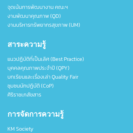
จุดเน้นการพัฒนางาน คณะฯ
งานพัฒนาคุณภาพ (QD)
งานบริหารทรัพยากรสุขภาพ (UM)
สาระความรู้
แนวปฏิบัติที่เป็นเลิศ (Best Practice)
บุคคลคุณภาพประจำปี (QPY)
บทเรียนและเรื่องเล่า Quality Fair
ชุมชนนักปฏิบัติ (CoP)
ศิริราชเภสัชสาร
การจัดการความรู้
KM Society