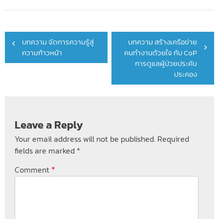
Post
บทความ จัดการความรู้สู่
บทความ สร้างเครือข่าย
navigation
ความก้าวหน้า
คนทำงานด้วยใจ กับ CoP
การดูแลผู้ป่วยประคับ
ประคอง
Leave a Reply
Your email address will not be published.
Required
fields are marked
*
*
Comment