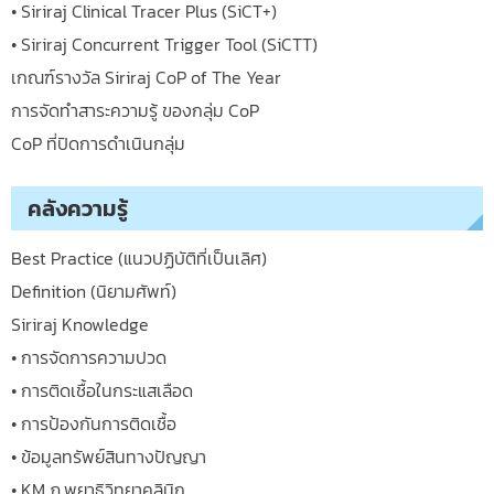
• Siriraj Clinical Tracer Plus (SiCT+)
• Siriraj Concurrent Trigger Tool (SiCTT)
เกณฑ์รางวัล Siriraj CoP of The Year
การจัดทำสาระความรู้ ของกลุ่ม CoP
CoP ที่ปิดการดำเนินกลุ่ม
คลังความรู้
Best Practice (แนวปฏิบัติที่เป็นเลิศ)
Definition (นิยามศัพท์)
Siriraj Knowledge
• การจัดการความปวด
• การติดเชื้อในกระแสเลือด
• การป้องกันการติดเชื้อ
• ข้อมูลทรัพย์สินทางปัญญา
• KM ภ.พยาธิวิทยาคลินิก