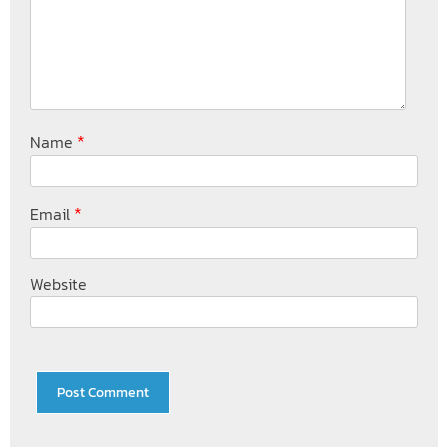
*
Name
*
Email
Website