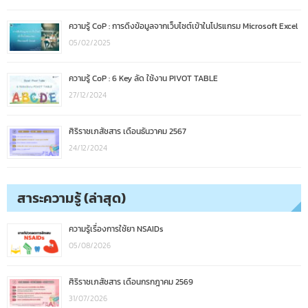
ความรู้ CoP : การดึงข้อมูลจากเว็บไซต์เข้าในโปรแกรม Microsoft Excel
05/02/2025
ความรู้ CoP : 6 Key ลัด ใช้งาน PIVOT TABLE
27/12/2024
ศิริราชเภสัชสาร เดือนธันวาคม 2567
24/12/2024
สาระความรู้ (ล่าสุด)
ความรู้เรื่องการใช้ยา NSAIDs
05/08/2026
ศิริราชเภสัชสาร เดือนกรกฎาคม 2569
31/07/2026