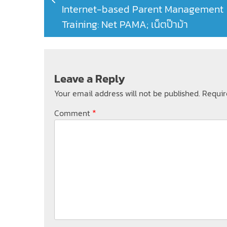
Internet-based Parent Management
Training: Net PAMA; เน็ตป๊าม้า
Leave a Reply
Your email address will not be published.
Requir
*
Comment