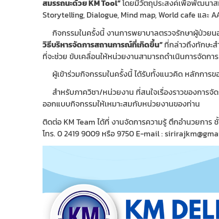
สมรรถนะด้วย
KM Tool”
โดยมีวัตถุประสงค์เพื่อพัฒนาสม
Storytelling, Dialogue, Mind map, World cafe และ 
กิจกรรมในครั้งนี้ งานการพยาบาลตรวจรักษาผู้ป่วยนอก 
วิธีบริหารจัดการสถานการณ์ที่เกิดขึ้น
”
ที่กล่าวถึงทักษ
ที่จะช่วย ขับเคลื่อนให้หน่วยงานสามารถดำเนินการจัดการค
ผู้เข้าร่วมกิจกรรมในครั้งนี้ ได้รับทั้งแนวคิด หลักการ
สำหรับภาควิชา/หน่วยงาน ที่สนใจเรื่องราวของการจัด
ออกแบบกิจกรรมให้เหมาะสมกับหน่วยงานของท่าน
ติดต่อ KM Team ได้ที่ งานจัดการความรู้ ตึกอำนวยการ ชั้
โทร. 0 2419 9009 หรือ 9750 E-mail :
sirirajkm@gma