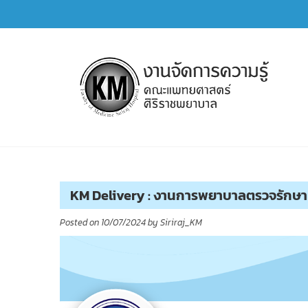
Skip
to
content
การจัดการความรู้ (KM)
SIRIRAJ Knowledge Management
KM Delivery : งานการพยาบาลตรวจรักษาผ
Posted on
10/07/2024
by
Siriraj_KM