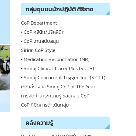
กลุ่มชุมชนนักปฏิบัติ ศิริราช
CoP Department
• CoP คลินิก/ปริคลินิก
• CoP งานสนับสนุน
Siriraj CoP Style
• Medication Reconciliation (MR)
• Siriraj Clinical Tracer Plus (SiCT+)
• Siriraj Concurrent Trigger Tool (SiCTT)
เกณฑ์รางวัล Siriraj CoP of The Year
การจัดทำสาระความรู้ ของกลุ่ม CoP
CoP ที่ปิดการดำเนินกลุ่ม
คลังความรู้