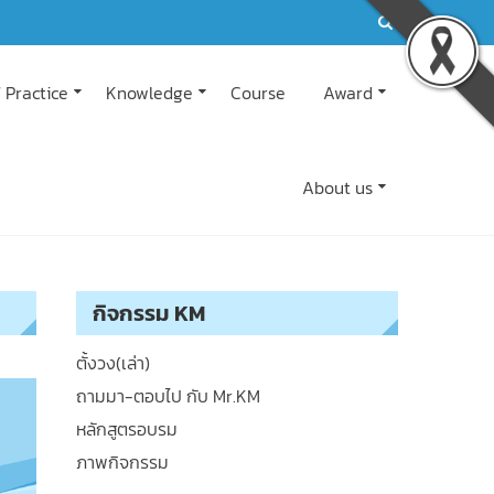
 Practice
Knowledge
Course
Award
About us
กิจกรรม KM
ตั้งวง(เล่า)
ถามมา-ตอบไป กับ Mr.KM
หลักสูตรอบรม
ภาพกิจกรรม