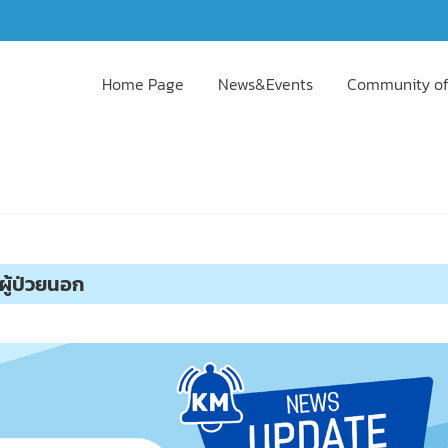
Home Page
News&Events
Community of
ู้ป่วยนอก