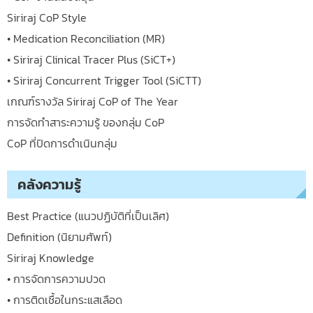
Siriraj CoP Style
• Medication Reconciliation (MR)
• Siriraj Clinical Tracer Plus (SiCT+)
• Siriraj Concurrent Trigger Tool (SiCTT)
เกณฑ์รางวัล Siriraj CoP of The Year
การจัดทำสาระความรู้ ของกลุ่ม CoP
CoP ที่ปิดการดำเนินกลุ่ม
คลังความรู้
Best Practice (แนวปฏิบัติที่เป็นเลิศ)
Definition (นิยามศัพท์)
Siriraj Knowledge
• การจัดการความปวด
• การติดเชื้อในกระแสเลือด