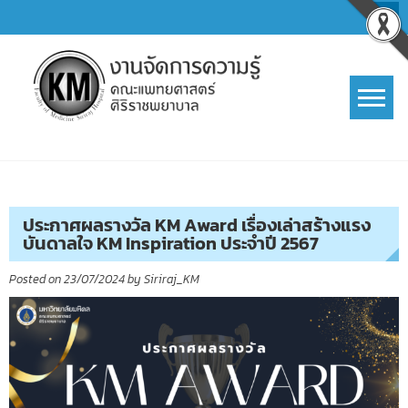
Skip
to
content
การจัดการความรู้ (KM)
SIRIRAJ Knowledge Management
ประกาศผลรางวัล KM Award เรื่องเล่าสร้างแรง
บันดาลใจ KM Inspiration ประจำปี 2567
Posted on
23/07/2024
by
Siriraj_KM