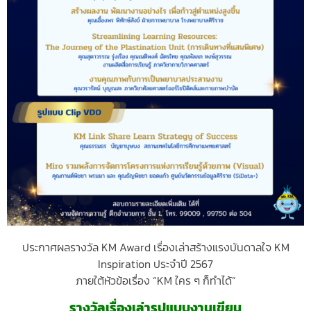
ประกาศผลรางวัล KM Award เรื่องเล่าสร้างแรงบันดาลใจ KM
Inspiration ประจำปี 2567
ภายใต้หัวข้อเรื่อง “KM ใคร ๆ ก็ทำได้”
รางวัลเรื่องเล่ารูปแบบงานเขียน