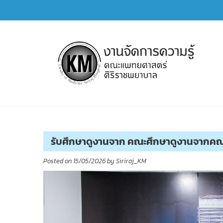
Skip
to
content
การจัดการความรู้ (KM)
SIRIRAJ Knowledge Management
รับศึกษาดูงานจาก คณะศึกษาดูงานจากคณ
Posted on
15/05/2026
by
Siriraj_KM