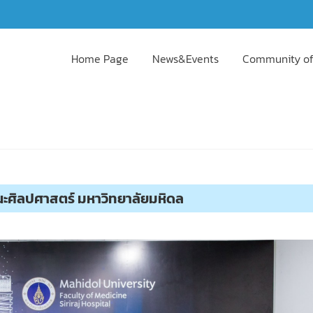
Home Page
News&Events
Community of
ะศิลปศาสตร์ มหาวิทยาลัยมหิดล