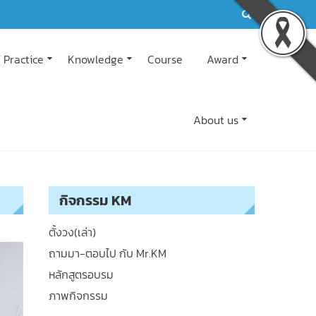
 Practice
Knowledge
Course
Award
About us
กิจกรรม KM
ตั้งวง(เล่า)
ถามมา-ตอบไป กับ Mr.KM
หลักสูตรอบรม
ภาพกิจกรรม