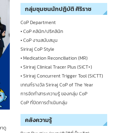
กลุ่มชุมชนนักปฏิบัติ ศิริราช
CoP Department
• CoP คลินิก/ปริคลินิก
• CoP งานสนับสนุน
Siriraj CoP Style
• Medication Reconciliation (MR)
• Siriraj Clinical Tracer Plus (SiCT+)
• Siriraj Concurrent Trigger Tool (SiCTT)
เกณฑ์รางวัล Siriraj CoP of The Year
การจัดทำสาระความรู้ ของกลุ่ม CoP
CoP ที่ปิดการดำเนินกลุ่ม
คลังความรู้
าดู