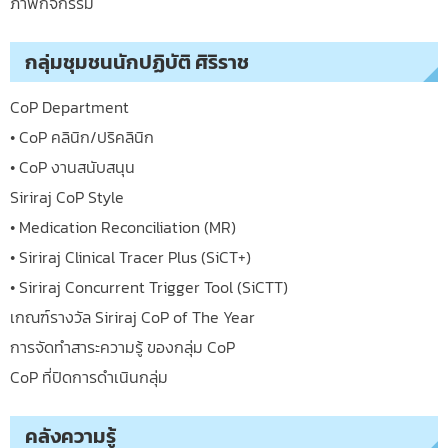
ภาพกิจกรรม
กลุ่มชุมชนนักปฏิบัติ ศิริราช
CoP Department
• CoP คลินิก/ปริคลินิก
• CoP งานสนับสนุน
Siriraj CoP Style
• Medication Reconciliation (MR)
• Siriraj Clinical Tracer Plus (SiCT+)
• Siriraj Concurrent Trigger Tool (SiCTT)
เกณฑ์รางวัล Siriraj CoP of The Year
การจัดทำสาระความรู้ ของกลุ่ม CoP
CoP ที่ปิดการดำเนินกลุ่ม
คลังความรู้