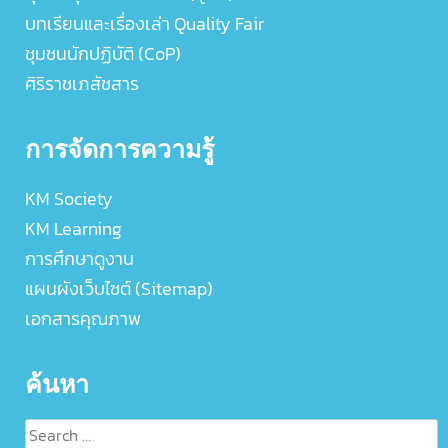
บทเรียนและเรื่องเล่า Quality Fair
ชุมชนนักปฏิบัติ (CoP)
ศิริราชเภสัชสาร
การจัดการความรู้
KM Society
KM Learning
การศึกษาดูงาน
แผนผังเว็บไซต์ (Sitemap)
เอกสารคุณภาพ
ค้นหา
Search