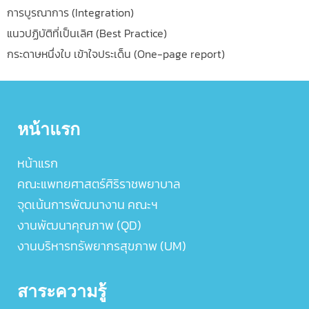
การบูรณาการ (Integration)
แนวปฏิบัติที่เป็นเลิศ (Best Practice)
กระดาษหนึ่งใบ เข้าใจประเด็น (One-page report)
หน้าแรก
หน้าแรก
คณะแพทยศาสตร์ศิริราชพยาบาล
จุดเน้นการพัฒนางาน คณะฯ
งานพัฒนาคุณภาพ (QD)
งานบริหารทรัพยากรสุขภาพ (UM)
สาระความรู้