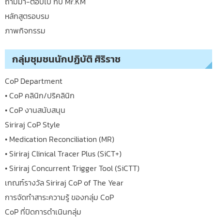
ถามมา-ตอบไป กับ Mr.KM
หลักสูตรอบรม
ภาพกิจกรรม
กลุ่มชุมชนนักปฏิบัติ ศิริราช
CoP Department
• CoP คลินิก/ปริคลินิก
• CoP งานสนับสนุน
Siriraj CoP Style
• Medication Reconciliation (MR)
• Siriraj Clinical Tracer Plus (SiCT+)
• Siriraj Concurrent Trigger Tool (SiCTT)
เกณฑ์รางวัล Siriraj CoP of The Year
การจัดทำสาระความรู้ ของกลุ่ม CoP
CoP ที่ปิดการดำเนินกลุ่ม