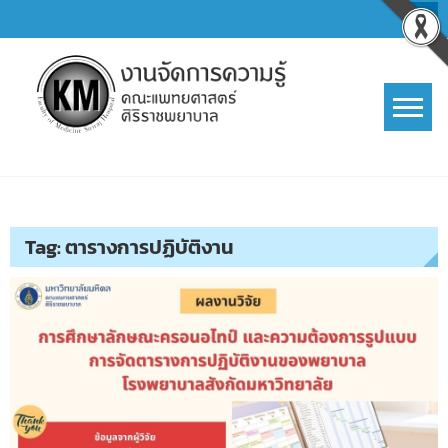
Skip
to
content
การจัดการความรู้ (KM)
SIRIRAJ Knowledge Management
Tag:
ตารางการปฏิบัติงาน