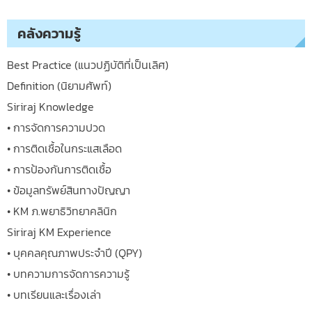
คลังความรู้
Best Practice (แนวปฏิบัติที่เป็นเลิศ)
Definition (นิยามศัพท์)
Siriraj Knowledge
• การจัดการความปวด
• การติดเชื้อในกระแสเลือด
• การป้องกันการติดเชื้อ
• ข้อมูลทรัพย์สินทางปัญญา
• KM ภ.พยาธิวิทยาคลินิก
Siriraj KM Experience
• บุคคลคุณภาพประจำปี (QPY)
• บทความการจัดการความรู้
• บทเรียนและเรื่องเล่า