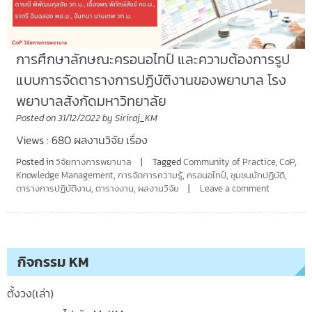
การศึกษาลักษณะครอนอไทป์ และความต้องการรูป
แบบการจัดตารางการปฏิบัติงานของพยาบาล โรง
พยาบาลสังกัดมหาวิทยาลัย
Posted on
31/12/2022
by
Siriraj_KM
Views : 680 ผลงานวิจัย เรื่อง
Posted in
วิจัยทางการพยาบาล
Tagged
Community of Practice
,
CoP
,
Knowledge Management
,
การจัดการความรู้
,
ครอนอไทป์
,
ชุมชนนักปฏิบัติ
,
ตารางการปฏิบัติงาน
,
ตารางงาน
,
ผลงานวิจัย
Leave a comment
กิจกรรม KM
ตั้งวง(เล่า)