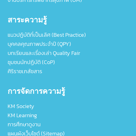
สาระความรู้
แนวปฏิบัติที่เป็นเลิศ (Best Practice)
บุคคลคุณภาพประจำปี (QPY)
บทเรียนและเรื่องเล่า Quality Fair
ชุมชนนักปฏิบัติ (CoP)
ศิริราชเภสัชสาร
การจัดการความรู้
KM Society
KM Learning
การศึกษาดูงาน
แผนผังเว็บไซต์ (Sitemap)