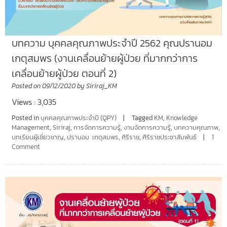
บทความ บุคคลคุณภาพประจำปี 2562 คุณปรานอม
เกตุสมพร (งานเคลื่อนย้ายผู้ป่วย ที่มากกว่าการ
เคลื่อนย้ายผู้ป่วย ตอนที่ 2)
Posted on
09/12/2020
by
Siriraj_KM
Views : 3,035
Posted in
บุคคลคุณภาพประจำปี (QPY)
Tagged
KM
,
Knowledge
Management
,
Siriraj
,
การจัดการความรู้
,
งานจัดการความรู้
,
บทความคุณภาพ
,
บทเรียนผู้เชี่ยวชาญ
,
ปรานอม เกตุสมพร
,
ศิริราช
,
ศิริราชประชาสัมพันธ์
1
Comment