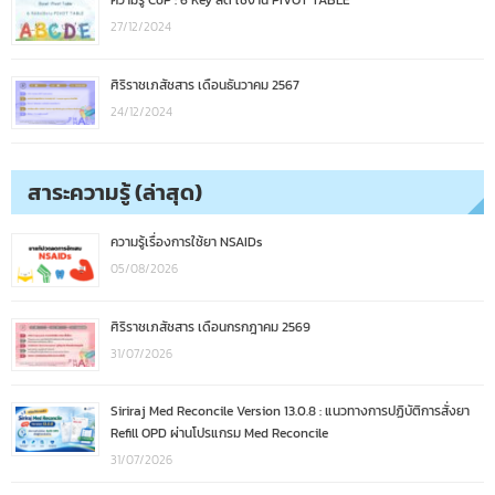
ความรู้ CoP : 6 Key ลัด ใช้งาน PIVOT TABLE
27/12/2024
ศิริราชเภสัชสาร เดือนธันวาคม 2567
24/12/2024
สาระความรู้ (ล่าสุด)
ความรู้เรื่องการใช้ยา NSAIDs
05/08/2026
ศิริราชเภสัชสาร เดือนกรกฎาคม 2569
31/07/2026
Siriraj Med Reconcile Version 13.0.8 : แนวทางการปฏิบัติการสั่งยา
Refill OPD ผ่านโปรแกรม Med Reconcile
31/07/2026