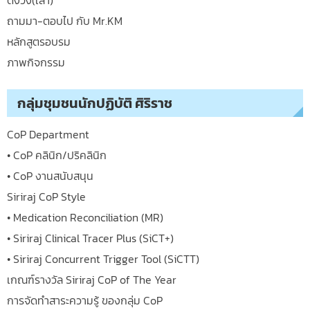
ถามมา-ตอบไป กับ Mr.KM
หลักสูตรอบรม
ภาพกิจกรรม
กลุ่มชุมชนนักปฏิบัติ ศิริราช
CoP Department
• CoP คลินิก/ปริคลินิก
• CoP งานสนับสนุน
Siriraj CoP Style
• Medication Reconciliation (MR)
• Siriraj Clinical Tracer Plus (SiCT+)
• Siriraj Concurrent Trigger Tool (SiCTT)
เกณฑ์รางวัล Siriraj CoP of The Year
การจัดทำสาระความรู้ ของกลุ่ม CoP