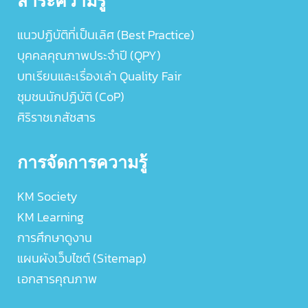
แนวปฏิบัติที่เป็นเลิศ (Best Practice)
บุคคลคุณภาพประจำปี (QPY)
บทเรียนและเรื่องเล่า Quality Fair
ชุมชนนักปฏิบัติ (CoP)
ศิริราชเภสัชสาร
การจัดการความรู้
KM Society
KM Learning
การศึกษาดูงาน
แผนผังเว็บไซต์ (Sitemap)
เอกสารคุณภาพ