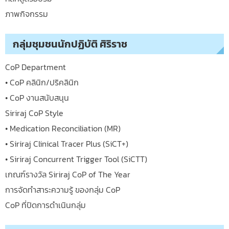
ภาพกิจกรรม
กลุ่มชุมชนนักปฏิบัติ ศิริราช
CoP Department
• CoP คลินิก/ปริคลินิก
• CoP งานสนับสนุน
Siriraj CoP Style
• Medication Reconciliation (MR)
• Siriraj Clinical Tracer Plus (SiCT+)
• Siriraj Concurrent Trigger Tool (SiCTT)
เกณฑ์รางวัล Siriraj CoP of The Year
การจัดทำสาระความรู้ ของกลุ่ม CoP
CoP ที่ปิดการดำเนินกลุ่ม