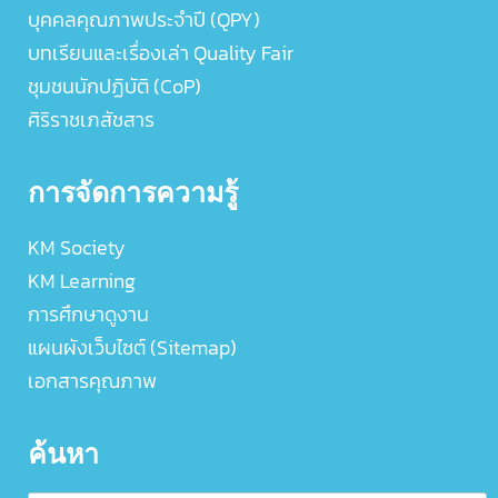
บุคคลคุณภาพประจำปี (QPY)
บทเรียนและเรื่องเล่า Quality Fair
ชุมชนนักปฏิบัติ (CoP)
ศิริราชเภสัชสาร
การจัดการความรู้
KM Society
KM Learning
การศึกษาดูงาน
แผนผังเว็บไซต์ (Sitemap)
เอกสารคุณภาพ
ค้นหา