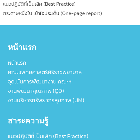
แนวปฏิบัติที่เป็นเลิศ (Best Practice)
กระดาษหนึ่งใบ เข้าใจประเด็น (One-page report)
หน้าแรก
หน้าแรก
คณะแพทยศาสตร์ศิริราชพยาบาล
จุดเน้นการพัฒนางาน คณะฯ
งานพัฒนาคุณภาพ (QD)
งานบริหารทรัพยากรสุขภาพ (UM)
สาระความรู้
แนวปฏิบัติที่เป็นเลิศ (Best Practice)