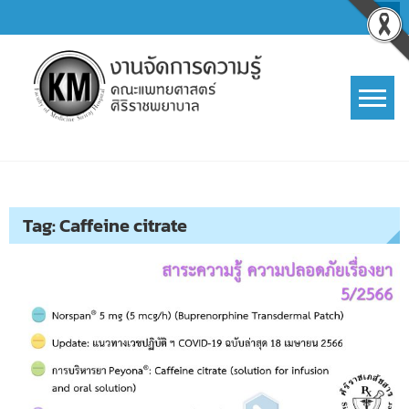
Skip
to
content
การจัดการความรู้ (KM)
SIRIRAJ Knowledge Management
Tag:
Caffeine citrate