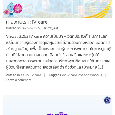
เกี่ยวกับเรา : IV care
Posted on
28/12/2017
by
Siriraj_KM
Views : 3,263 IV care ความเป็นมา – วัตถุประสงค์ 1. มีการแลก
เปลี่ยนความรู้เรื่องการดูแลผู้ป่วยที่ใส่สายสวนทางหลอดเลือดดำ 2.
สร้างฐานข้อมูลเพื่อเป็นแหล่งความรู้ทางการพยาบาลในการดูแลผู้
ป่วยที่ใส่สายสวนทางหลอดเลือดดำ 3. ส่งเสริมและกระตุ้นให้
บุคลากรทางการพยาบาลนำความรู้จากฐานข้อมูลมาใช้ในการดูแล
ผู้ป่วยที่ใส่สายสวนทางหลอดเลือดดำ ตัวชี้วัดและเป้าหมาย […]
Posted in
คลินิก : IV care
Tagged
CoP IV care
,
การจัดการความรู้
Leave a comment