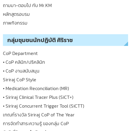
ถามมา-ตอบไป กับ Mr.KM
หลักสูตรอบรม
ภาพกิจกรรม
กลุ่มชุมชนนักปฏิบัติ ศิริราช
CoP Department
• CoP คลินิก/ปริคลินิก
• CoP งานสนับสนุน
Siriraj CoP Style
• Medication Reconciliation (MR)
• Siriraj Clinical Tracer Plus (SiCT+)
• Siriraj Concurrent Trigger Tool (SiCTT)
เกณฑ์รางวัล Siriraj CoP of The Year
การจัดทำสาระความรู้ ของกลุ่ม CoP