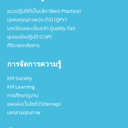
แนวปฏิบัติที่เป็นเลิศ (Best Practice)
บุคคลคุณภาพประจำปี (QPY)
บทเรียนและเรื่องเล่า Quality Fair
ชุมชนนักปฏิบัติ (CoP)
ศิริราชเภสัชสาร
การจัดการความรู้
KM Society
KM Learning
การศึกษาดูงาน
แผนผังเว็บไซต์ (Sitemap)
เอกสารคุณภาพ