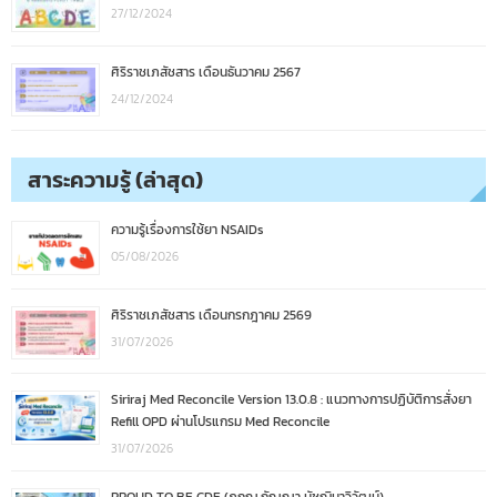
27/12/2024
ศิริราชเภสัชสาร เดือนธันวาคม 2567
24/12/2024
สาระความรู้ (ล่าสุด)
ความรู้เรื่องการใช้ยา NSAIDs
05/08/2026
ศิริราชเภสัชสาร เดือนกรกฎาคม 2569
31/07/2026
Siriraj Med Reconcile Version 13.0.8 : แนวทางการปฏิบัติการสั่งยา
Refill OPD ผ่านโปรแกรม Med Reconcile
31/07/2026