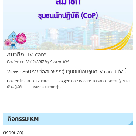
สมาชิก : IV care
Posted on
28/12/2017
by
Siriraj_KM
Views : 860 รายชื่อสมาชิกกลุ่มชุมชนนักปฏิบัติ IV care มีดังนี้
Posted in
คลินิก : IV care
Tagged
CoP IV care
,
การจัดการความรู้
,
ชุมชน
นักปฏิบัติ
Leave a comment
กิจกรรม KM
ตั้งวง(เล่า)