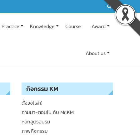
 Practice
Knowledge
Course
Award
About us
กิจกรรม KM
ตั้งวง(เล่า)
ถามมา-ตอบไป กับ Mr.KM
หลักสูตรอบรม
ภาพกิจกรรม