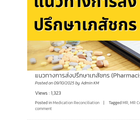
แนวทางการส่งปรึกษาเภสัชกร (Pharmacis
Posted on
09/10/2025
by
Admin KM
Views : 1,323
Posted in
Medication Reconciliation
Tagged
MR
,
MR Co
comment