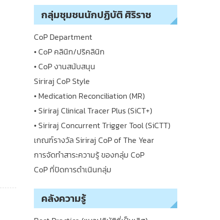
กลุ่มชุมชนนักปฏิบัติ ศิริราช
CoP Department
• CoP คลินิก/ปริคลินิก
• CoP งานสนับสนุน
Siriraj CoP Style
• Medication Reconciliation (MR)
• Siriraj Clinical Tracer Plus (SiCT+)
• Siriraj Concurrent Trigger Tool (SiCTT)
เกณฑ์รางวัล Siriraj CoP of The Year
การจัดทำสาระความรู้ ของกลุ่ม CoP
CoP ที่ปิดการดำเนินกลุ่ม
คลังความรู้