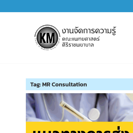
Skip
to
content
การจัดการความรู้ (KM)
SIRIRAJ Knowledge Management
Tag:
MR Consultation