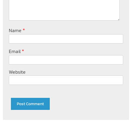
*
Name
*
Email
Website