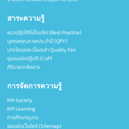
สาระความรู้
แนวปฏิบัติที่เป็นเลิศ (Best Practice)
บุคคลคุณภาพประจำปี (QPY)
บทเรียนและเรื่องเล่า Quality Fair
ชุมชนนักปฏิบัติ (CoP)
ศิริราชเภสัชสาร
การจัดการความรู้
KM Society
KM Learning
การศึกษาดูงาน
แผนผังเว็บไซต์ (Sitemap)