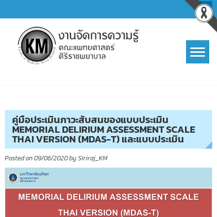
Skip
to
content
การจัดการความรู้ (KM)
SIRIRAJ Knowledge Management
คู่มือประเมินภาวะสับสนของแบบประเมิน
MEMORIAL DELIRIUM ASSESSMENT SCALE
THAI VERSION (MDAS-T) และแบบประเมิน
Posted on
09/06/2020
by
Siriraj_KM