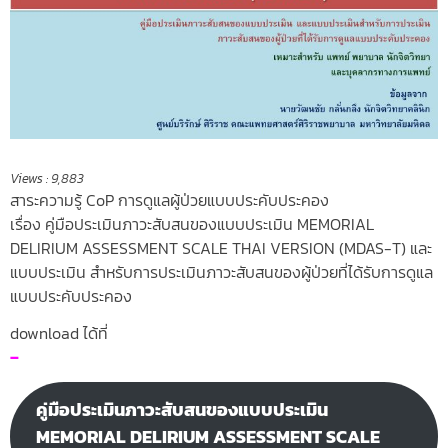
Views :
9,883
สาระความรู้ CoP การดูแลผู้ป่วยแบบประคับประคอง
เรื่อง คู่มือประเมินภาวะสับสนของแบบประเมิน MEMORIAL
DELIRIUM ASSESSMENT SCALE THAI VERSION (MDAS-T) และ
แบบประเมิน สำหรับการประเมินภาวะสับสนของผู้ป่วยที่ได้รับการดูแล
แบบประคับประคอง
download ได้ที่
–
คู่มือประเมินภาวะสับสนของแบบประเมิน
MEMORIAL DELIRIUM ASSESSMENT SCALE