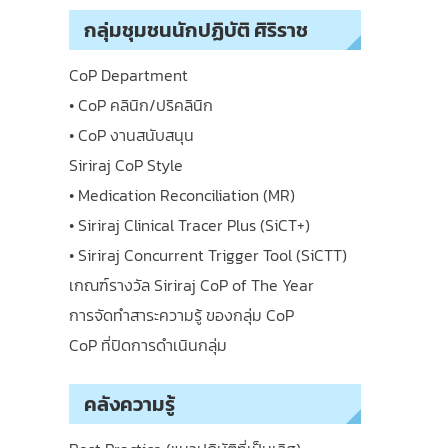
กลุ่มชุมชนนักปฏิบัติ ศิริราช
CoP Department
• CoP คลินิก/ปริคลินิก
• CoP งานสนับสนุน
Siriraj CoP Style
• Medication Reconciliation (MR)
• Siriraj Clinical Tracer Plus (SiCT+)
• Siriraj Concurrent Trigger Tool (SiCTT)
เกณฑ์รางวัล Siriraj CoP of The Year
การจัดทำสาระความรู้ ของกลุ่ม CoP
CoP ที่ปิดการดำเนินกลุ่ม
คลังความรู้