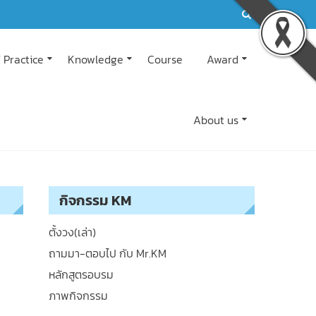
 Practice
Knowledge
Course
Award
About us
กิจกรรม KM
ตั้งวง(เล่า)
ถามมา-ตอบไป กับ Mr.KM
หลักสูตรอบรม
ภาพกิจกรรม