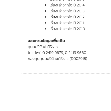
เรื่องเล่าจากใจ ปี 2014
เรื่องเล่าจากใจ ปี 2013
เรื่องเล่าจากใจ ปี 2012
เรื่องเล่าจากใจ ปี 2011
เรื่องเล่าจากใจ ปี 2010
สอบถามข้อมูลเพิ่มเติม
ศูนย์บริรักษ์ ศิริราช
โทรศัพท์ 0 2419 9679, 0 2419 9680
กองทุนศูนย์บริรักษ์ศิริราช (D002918)