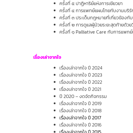
ครั้งที่ ๕ ปาฏิหาริย์แห่งการเยียวยา
ครั้งที่ ๔ การแพทย์แผนไทยกับงานบริรั
ครั้งที่ ๓ ประเด็นกฎหมายที่เกี่ยวข้องกั
ครั้งที่ ๒ การดูแลผู้ป่วยระยะสุดท้ายด้วย
ครั้งที่ ๑ Palliative Care กับการแพทย์
เรื่องเล่าจากใจ
เรื่องเล่าจากใจ ปี 2024
เรื่องเล่าจากใจ ปี 2023
เรื่องเล่าจากใจ ปี 2022
เรื่องเล่าจากใจ ปี 2021
ปี 2020 – งดจัดกิจกรรม
เรื่องเล่าจากใจ ปี 2019
เรื่องเล่าจากใจ ปี 2018
เรื่องเล่าจากใจ ปี 2017
เรื่องเล่าจากใจ ปี 2016
เรื่องเล่าจากใจ ปี 2015