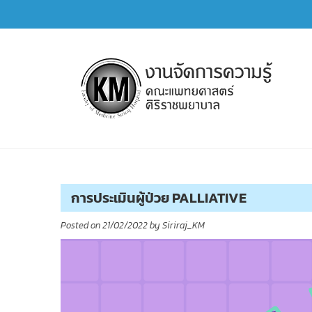
Skip
to
content
การจัดการความรู้ (KM)
SIRIRAJ Knowledge Management
การประเมินผู้ป่วย PALLIATIVE
Posted on
21/02/2022
by
Siriraj_KM