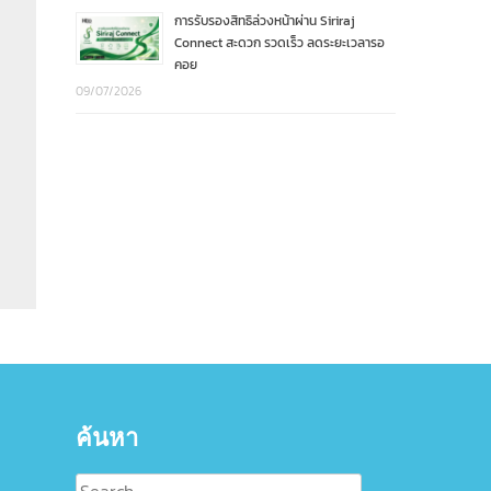
การรับรองสิทธิล่วงหน้าผ่าน Siriraj
Connect สะดวก รวดเร็ว ลดระยะเวลารอ
คอย
09/07/2026
ค้นหา
Search