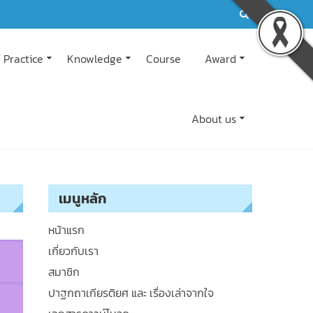
 Practice
Knowledge
Course
Award
About us
เมนูหลัก
หน้าแรก
เกี่ยวกับเรา
สมาชิก
ปาฐกถาเกียรติยศ และ เรื่องเล่าจากใจ