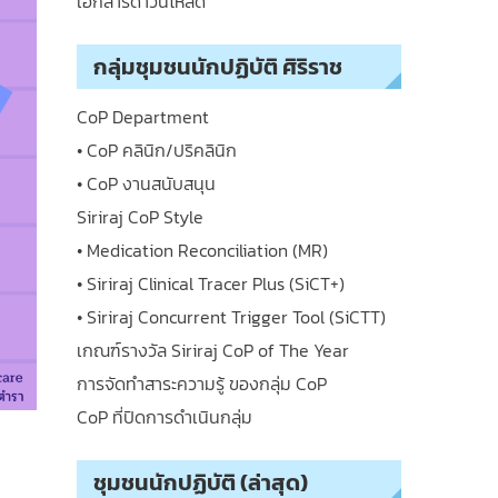
เอกสารดาวน์โหลด
กลุ่มชุมชนนักปฏิบัติ ศิริราช
CoP Department
• CoP คลินิก/ปริคลินิก
• CoP งานสนับสนุน
Siriraj CoP Style
• Medication Reconciliation (MR)
• Siriraj Clinical Tracer Plus (SiCT+)
• Siriraj Concurrent Trigger Tool (SiCTT)
เกณฑ์รางวัล Siriraj CoP of The Year
การจัดทำสาระความรู้ ของกลุ่ม CoP
CoP ที่ปิดการดำเนินกลุ่ม
ชุมชนนักปฏิบัติ (ล่าสุด)