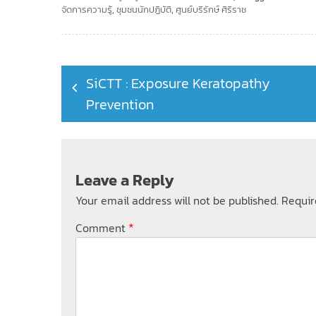
จัดการความรู้
,
ชุมชนนักปฏิบัติ
,
ศูนย์บริรักษ์ ศิริราช
Post
SiCTT : Exposure Keratopathy
navigation
Prevention
Leave a Reply
Your email address will not be published.
Requir
*
Comment