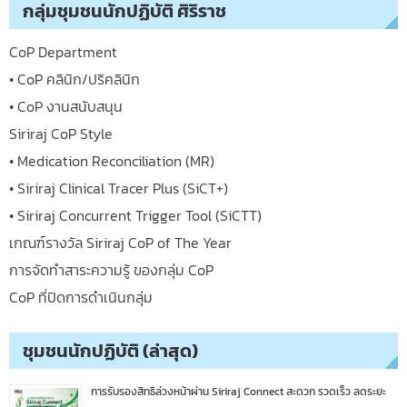
กลุ่มชุมชนนักปฏิบัติ ศิริราช
CoP Department
• CoP คลินิก/ปริคลินิก
• CoP งานสนับสนุน
Siriraj CoP Style
• Medication Reconciliation (MR)
• Siriraj Clinical Tracer Plus (SiCT+)
• Siriraj Concurrent Trigger Tool (SiCTT)
เกณฑ์รางวัล Siriraj CoP of The Year
การจัดทำสาระความรู้ ของกลุ่ม CoP
CoP ที่ปิดการดำเนินกลุ่ม
ชุมชนนักปฏิบัติ (ล่าสุด)
การรับรองสิทธิล่วงหน้าผ่าน Siriraj Connect สะดวก รวดเร็ว ลดระยะ