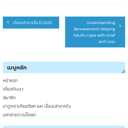
Post
เรื่องเล่าจากใจ ปี 2025
Understanding
navigation
Bereavement: Helping
Adults Cope with Grief
and Loss
เมนูหลัก
หน้าแรก
เกี่ยวกับเรา
สมาชิก
ปาฐกถาเกียรติยศ และ เรื่องเล่าจากใจ
เอกสารดาวน์โหลด