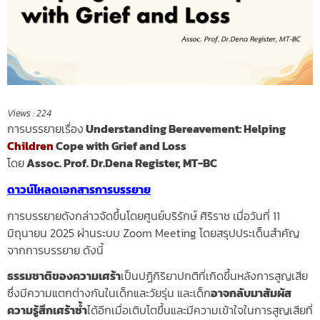
Views :
224
การบรรยายเรื่อง
Understanding Bereavement: Helping
Children
Cope with Grief and Loss
โดย
Assoc. Prof. Dr.Dena Register, MT-BC
ดาวน์โหลดเอกสารการบรรยาย
การบรรยายดังกล่าวจัดขึ้นโดยศูนย์บริรักษ์ ศิริราช เมื่อวันที่ 11
มิถุนายน 2025 ผ่านระบบ Zoom Meeting โดยสรุปประเด็นสำคัญ
จากการบรรยาย ดังนี้
ธรรมชาติของความเศร้า
เป็นปฏิกิริยาปกติที่เกิดขึ้นหลังการสูญเสีย
ซึ่งมีความแตกต่างกันในเด็กและวัยรุ่น และเด็ก
อาจกลับมาสัมผัส
ความรู้สึกเศร้าซ้ำ
ได้อีกเมื่อเติบโตขึ้นและมีความเข้าใจในการสูญเสียที่