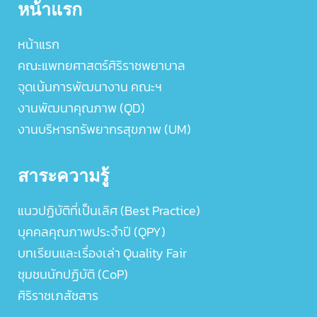
หน้าแรก
หน้าแรก
คณะแพทยศาสตร์ศิริราชพยาบาล
จุดเน้นการพัฒนางาน คณะฯ
งานพัฒนาคุณภาพ (QD)
งานบริหารทรัพยากรสุขภาพ (UM)
สาระความรู้
แนวปฏิบัติที่เป็นเลิศ (Best Practice)
บุคคลคุณภาพประจำปี (QPY)
บทเรียนและเรื่องเล่า Quality Fair
ชุมชนนักปฏิบัติ (CoP)
ศิริราชเภสัชสาร