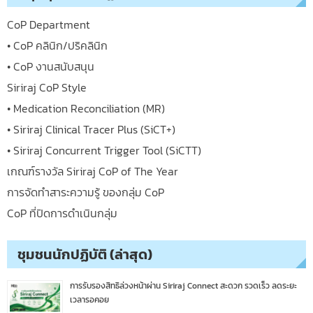
CoP Department
• CoP คลินิก/ปริคลินิก
• CoP งานสนับสนุน
Siriraj CoP Style
• Medication Reconciliation (MR)
• Siriraj Clinical Tracer Plus (SiCT+)
• Siriraj Concurrent Trigger Tool (SiCTT)
เกณฑ์รางวัล Siriraj CoP of The Year
การจัดทำสาระความรู้ ของกลุ่ม CoP
CoP ที่ปิดการดำเนินกลุ่ม
ชุมชนนักปฏิบัติ (ล่าสุด)
การรับรองสิทธิล่วงหน้าผ่าน Siriraj Connect สะดวก รวดเร็ว ลดระยะ
เวลารอคอย