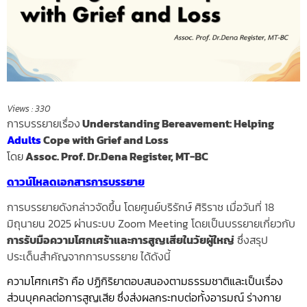
Views :
330
การบรรยายเรื่อง
Understanding Bereavement: Helping
Adults
Cope with Grief and Loss
โดย
Assoc. Prof. Dr.Dena Register, MT-BC
ดาวน์โหลดเอกสารการบรรยาย
การบรรยายดังกล่าวจัดขึ้น โดยศูนย์บริรักษ์ ศิริราช เมื่อวันที่ 18
มิถุนายน 2025 ผ่านระบบ Zoom Meeting โดยเป็นบรรยายเกี่ยวกับ
การรับมือความโศกเศร้าและการสูญเสียในวัยผู้ใหญ่
ซึ่งสรุป
ประเด็นสำคัญจากการบรรยาย ได้ดังนี้
ความโศกเศร้า คือ ปฏิกิริยาตอบสนองตามธรรมชาติและเป็นเรื่อง
ส่วนบุคคลต่อการสูญเสีย ซึ่งส่งผลกระทบต่อทั้งอารมณ์ ร่างกาย