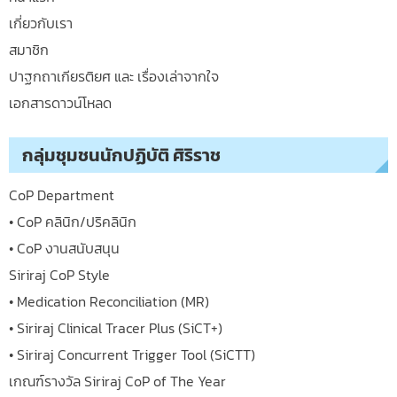
เกี่ยวกับเรา
สมาชิก
ปาฐกถาเกียรติยศ และ เรื่องเล่าจากใจ
เอกสารดาวน์โหลด
กลุ่มชุมชนนักปฏิบัติ ศิริราช
CoP Department
• CoP คลินิก/ปริคลินิก
• CoP งานสนับสนุน
Siriraj CoP Style
• Medication Reconciliation (MR)
• Siriraj Clinical Tracer Plus (SiCT+)
• Siriraj Concurrent Trigger Tool (SiCTT)
เกณฑ์รางวัล Siriraj CoP of The Year