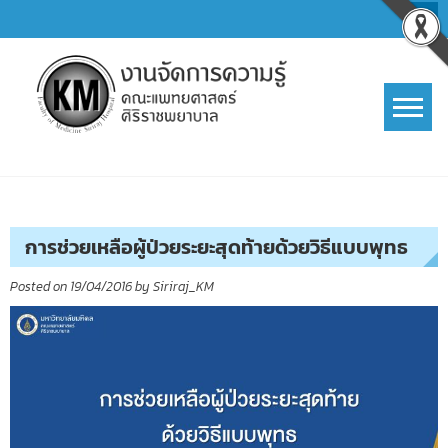
Skip
to
content
การจัดการความรู้ (KM)
SIRIRAJ Knowledge Management
การช่วยเหลือผู้ป่วยระยะสุดท้ายด้วยวิธีแบบพุทธ
Posted on
19/04/2016
by
Siriraj_KM