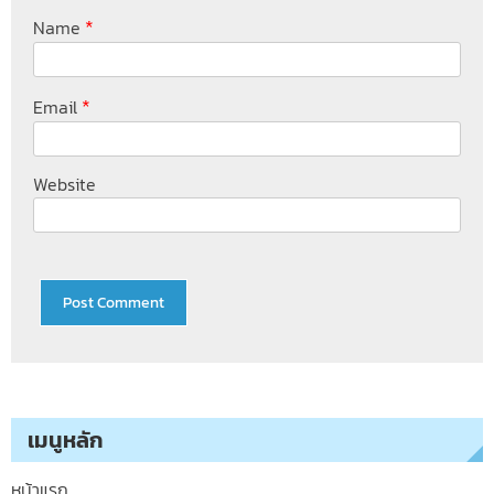
*
Name
*
Email
Website
เมนูหลัก
หน้าแรก