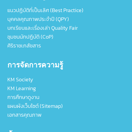
แนวปฏิบัติที่เป็นเลิศ (Best Practice)
บุคคลคุณภาพประจำปี (QPY)
บทเรียนและเรื่องเล่า Quality Fair
ชุมชนนักปฏิบัติ (CoP)
ศิริราชเภสัชสาร
การจัดการความรู้
KM Society
KM Learning
การศึกษาดูงาน
แผนผังเว็บไซต์ (Sitemap)
เอกสารคุณภาพ