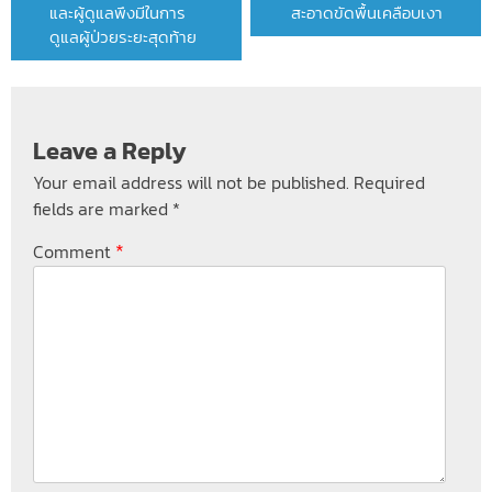
และผู้ดูแลพึงมีในการ
สะอาดขัดพื้นเคลือบเงา
ดูแลผู้ป่วยระยะสุดท้าย
Leave a Reply
Your email address will not be published.
Required
fields are marked
*
*
Comment