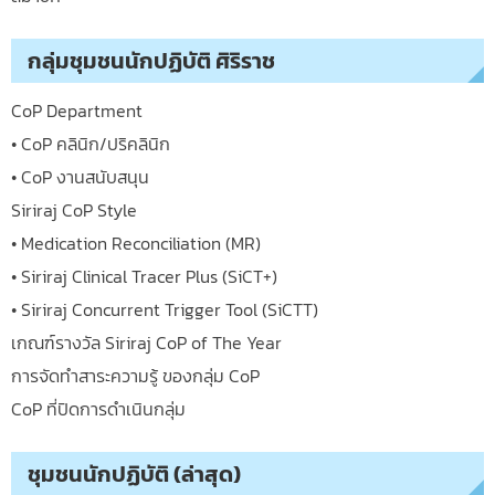
กลุ่มชุมชนนักปฏิบัติ ศิริราช
CoP Department
• CoP คลินิก/ปริคลินิก
• CoP งานสนับสนุน
Siriraj CoP Style
• Medication Reconciliation (MR)
• Siriraj Clinical Tracer Plus (SiCT+)
• Siriraj Concurrent Trigger Tool (SiCTT)
เกณฑ์รางวัล Siriraj CoP of The Year
การจัดทำสาระความรู้ ของกลุ่ม CoP
CoP ที่ปิดการดำเนินกลุ่ม
ชุมชนนักปฏิบัติ (ล่าสุด)