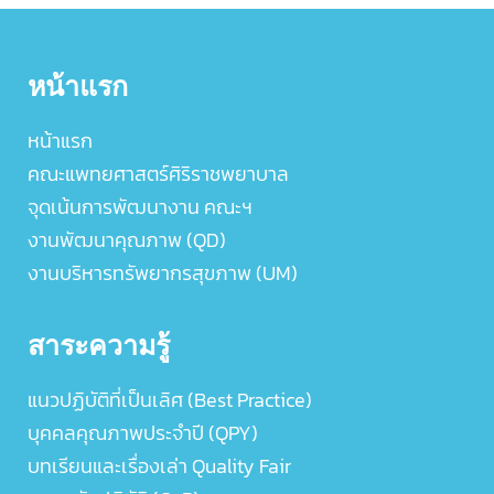
หน้าแรก
หน้าแรก
คณะแพทยศาสตร์ศิริราชพยาบาล
จุดเน้นการพัฒนางาน คณะฯ
งานพัฒนาคุณภาพ (QD)
งานบริหารทรัพยากรสุขภาพ (UM)
สาระความรู้
แนวปฏิบัติที่เป็นเลิศ (Best Practice)
บุคคลคุณภาพประจำปี (QPY)
บทเรียนและเรื่องเล่า Quality Fair