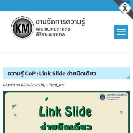
Skip
to
content
การจัดการความรู้ (KM)
SIRIRAJ Knowledge Management
ความรู้ CoP : Link Slide ง่ายนิดเดียว
Posted on
16/06/2025
by
Siriraj_KM