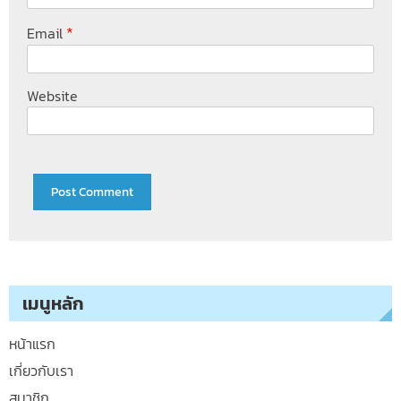
*
Email
Website
เมนูหลัก
หน้าแรก
เกี่ยวกับเรา
สมาชิก