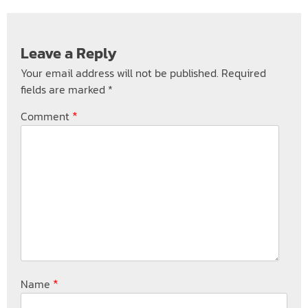
Leave a Reply
Your email address will not be published.
Required
fields are marked
*
*
Comment
*
Name