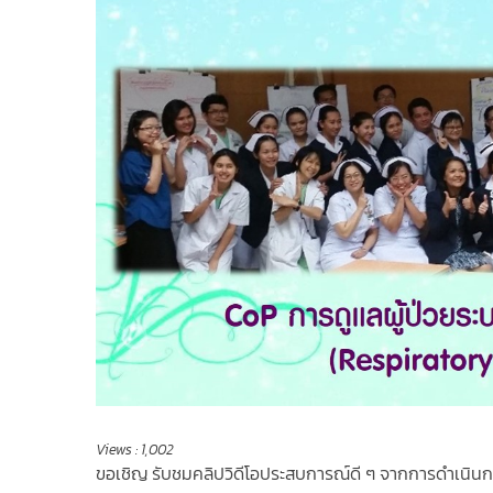
Views :
1,002
ขอเชิญ รับชมคลิปวิดีโอประสบการณ์ดี ๆ จากการดำเนินก