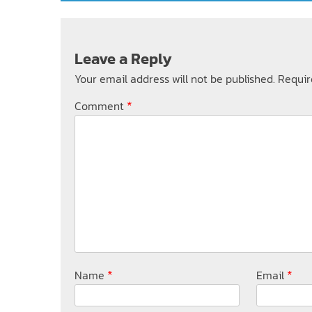
Leave a Reply
Your email address will not be published.
Requir
*
Comment
*
*
Name
Email