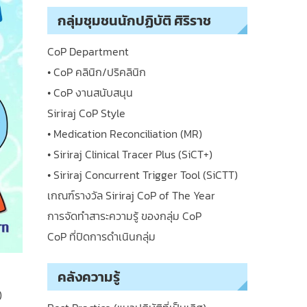
กลุ่มชุมชนนักปฏิบัติ ศิริราช
CoP Department
• CoP คลินิก/ปริคลินิก
• CoP งานสนับสนุน
Siriraj CoP Style
• Medication Reconciliation (MR)
• Siriraj Clinical Tracer Plus (SiCT+)
• Siriraj Concurrent Trigger Tool (SiCTT)
เกณฑ์รางวัล Siriraj CoP of The Year
การจัดทำสาระความรู้ ของกลุ่ม CoP
CoP ที่ปิดการดำเนินกลุ่ม
คลังความรู้
)