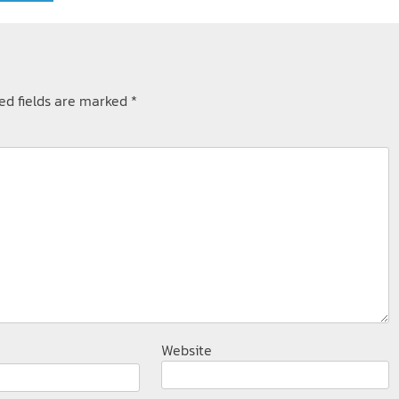
ed fields are marked
*
Website