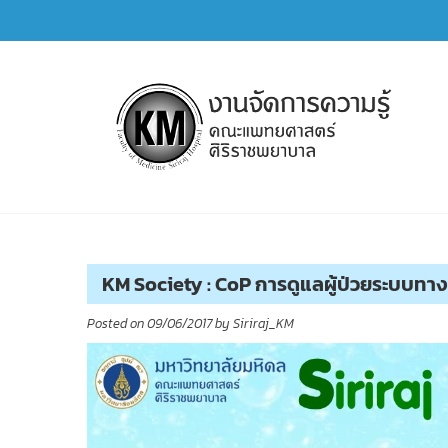
Skip
to
content
การจัดการความรู้ (KM)
SIRIRAJ Knowledge Management
KM Society : CoP การดูแลผู้ป่วยระบบทาง
Posted on
09/06/2017
by
Siriraj_KM