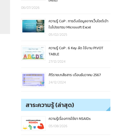
ให้ถึง)
06/07/2026
ความรู้ CoP : การดึงข้อมูลจากเว็บไซต์เข้า
ในโปรแกรม Microsoft Excel
05/02/2025
ความรู้ CoP : 6 Key ลัด ใช้งาน PIVOT
TABLE
27/12/2024
ศิริราชเภสัชสาร เดือนธันวาคม 2567
24/12/2024
สาระความรู้ (ล่าสุด)
ความรู้เรื่องการใช้ยา NSAIDs
05/08/2026