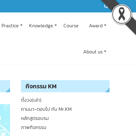
 Practice
Knowledge
Course
Award
About us
กิจกรรม KM
ตั้งวง(เล่า)
ถามมา-ตอบไป กับ Mr.KM
หลักสูตรอบรม
ภาพกิจกรรม