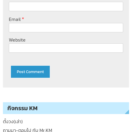
*
Email
Website
กิจกรรม KM
ตั้งวง(เล่า)
ถามมา-ตอบไป กับ Mr.KM