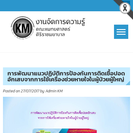
Skip
to
content
การจัดการความรู้ (KM)
SIRIRAJ Knowledge Management
การพัฒนาแนวปฏิบัติการป้องกันการติดเชื้อปอด
อักเสบจากการใช้เครื่องช่วยหายใจในผู้ป่วยผู้ใหญ่
Posted on
27/07/2017
by
Admin KM