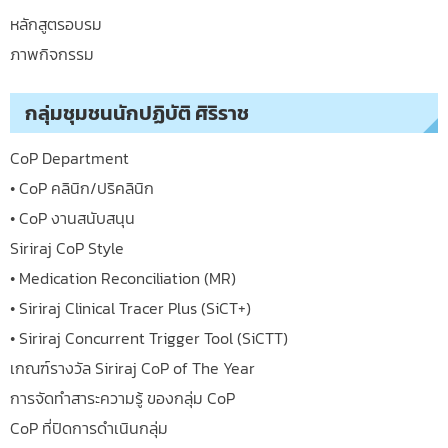
หลักสูตรอบรม
ภาพกิจกรรม
กลุ่มชุมชนนักปฏิบัติ ศิริราช
CoP Department
• CoP คลินิก/ปริคลินิก
• CoP งานสนับสนุน
Siriraj CoP Style
• Medication Reconciliation (MR)
• Siriraj Clinical Tracer Plus (SiCT+)
• Siriraj Concurrent Trigger Tool (SiCTT)
เกณฑ์รางวัล Siriraj CoP of The Year
การจัดทำสาระความรู้ ของกลุ่ม CoP
CoP ที่ปิดการดำเนินกลุ่ม