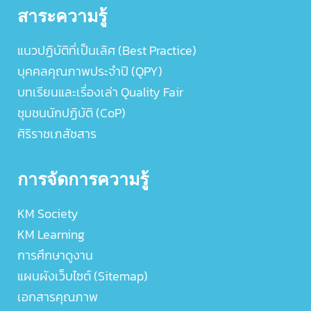
สาระความรู้
แนวปฏิบัติที่เป็นเลิศ (Best Practice)
บุคคลคุณภาพประจำปี (QPY)
บทเรียนและเรื่องเล่า Quality Fair
ชุมชนนักปฏิบัติ (CoP)
ศิริราชเภสัชสาร
การจัดการความรู้
KM Society
KM Learning
การศึกษาดูงาน
แผนผังเว็บไซต์ (Sitemap)
เอกสารคุณภาพ