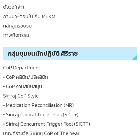
ตั้งวง(เล่า)
ถามมา-ตอบไป กับ Mr.KM
หลักสูตรอบรม
ภาพกิจกรรม
กลุ่มชุมชนนักปฏิบัติ ศิริราช
CoP Department
• CoP คลินิก/ปริคลินิก
• CoP งานสนับสนุน
Siriraj CoP Style
• Medication Reconciliation (MR)
• Siriraj Clinical Tracer Plus (SiCT+)
• Siriraj Concurrent Trigger Tool (SiCTT)
เกณฑ์รางวัล Siriraj CoP of The Year