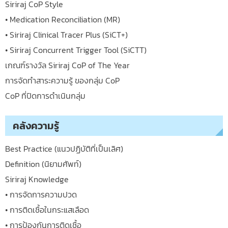
Siriraj CoP Style
• Medication Reconciliation (MR)
• Siriraj Clinical Tracer Plus (SiCT+)
• Siriraj Concurrent Trigger Tool (SiCTT)
เกณฑ์รางวัล Siriraj CoP of The Year
การจัดทำสาระความรู้ ของกลุ่ม CoP
CoP ที่ปิดการดำเนินกลุ่ม
คลังความรู้
Best Practice (แนวปฏิบัติที่เป็นเลิศ)
Definition (นิยามศัพท์)
Siriraj Knowledge
• การจัดการความปวด
• การติดเชื้อในกระแสเลือด
• การป้องกันการติดเชื้อ