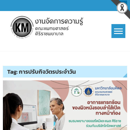
Skip
to
content
การจัดการความรู้ (KM)
SIRIRAJ Knowledge Management
Tag:
การปรับกิจวัตรประจำวัน