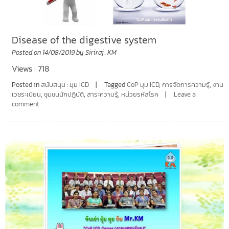
Disease of the digestive system
Posted on
14/08/2019
by
Siriraj_KM
Views : 718
Posted in
สนับสนุน : มุม ICD
Tagged
CoP มุม ICD
,
การจัดการความรู้
,
งาน
เวชระเบียน
,
ชุมชนนักปฏิบัติ
,
สาระความรู้
,
หน่วยรหัสโรค
Leave a
comment