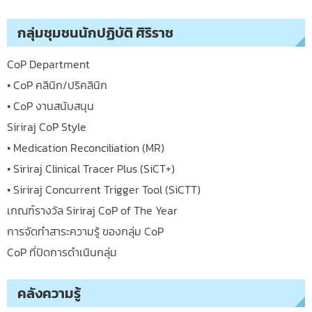
กลุ่มชุมชนนักปฏิบัติ ศิริราช
CoP Department
• CoP คลินิก/ปริคลินิก
• CoP งานสนับสนุน
Siriraj CoP Style
• Medication Reconciliation (MR)
• Siriraj Clinical Tracer Plus (SiCT+)
• Siriraj Concurrent Trigger Tool (SiCTT)
เกณฑ์รางวัล Siriraj CoP of The Year
การจัดทำสาระความรู้ ของกลุ่ม CoP
CoP ที่ปิดการดำเนินกลุ่ม
คลังความรู้