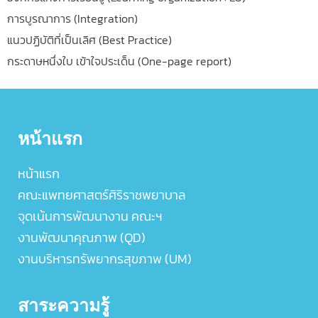
การบูรณาการ (Integration)
แนวปฏิบัติที่เป็นเลิศ (Best Practice)
กระดาษหนึ่งใบ เข้าใจประเด็น (One-page report)
หน้าแรก
หน้าแรก
คณะแพทยศาสตร์ศิริราชพยาบาล
จุดเน้นการพัฒนางาน คณะฯ
งานพัฒนาคุณภาพ (QD)
งานบริหารทรัพยากรสุขภาพ (UM)
สาระความรู้