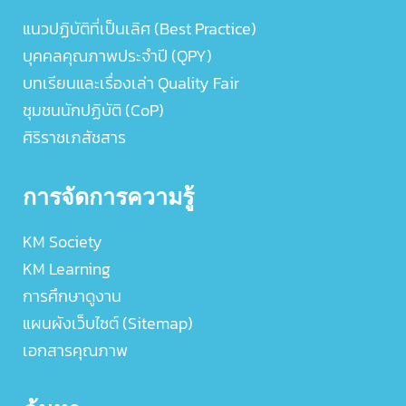
แนวปฏิบัติที่เป็นเลิศ (Best Practice)
บุคคลคุณภาพประจำปี (QPY)
บทเรียนและเรื่องเล่า Quality Fair
ชุมชนนักปฏิบัติ (CoP)
ศิริราชเภสัชสาร
การจัดการความรู้
KM Society
KM Learning
การศึกษาดูงาน
แผนผังเว็บไซต์ (Sitemap)
เอกสารคุณภาพ