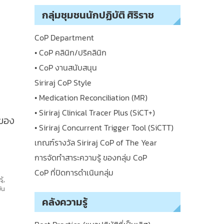
กลุ่มชุมชนนักปฏิบัติ ศิริราช
CoP Department
• CoP คลินิก/ปริคลินิก
• CoP งานสนับสนุน
Siriraj CoP Style
• Medication Reconciliation (MR)
• Siriraj Clinical Tracer Plus (SiCT+)
งของ
• Siriraj Concurrent Trigger Tool (SiCTT)
เกณฑ์รางวัล Siriraj CoP of The Year
การจัดทำสาระความรู้ ของกลุ่ม CoP
CoP ที่ปิดการดำเนินกลุ่ม
ู้
,
ัน
คลังความรู้