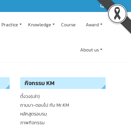
 Practice
Knowledge
Course
Award
About us
กิจกรรม KM
ตั้งวง(เล่า)
ถามมา-ตอบไป กับ Mr.KM
หลักสูตรอบรม
ภาพกิจกรรม