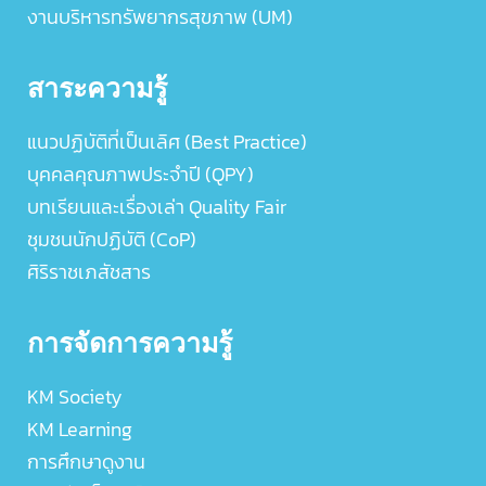
งานบริหารทรัพยากรสุขภาพ (UM)
สาระความรู้
แนวปฏิบัติที่เป็นเลิศ (Best Practice)
บุคคลคุณภาพประจำปี (QPY)
บทเรียนและเรื่องเล่า Quality Fair
ชุมชนนักปฏิบัติ (CoP)
ศิริราชเภสัชสาร
การจัดการความรู้
KM Society
KM Learning
การศึกษาดูงาน