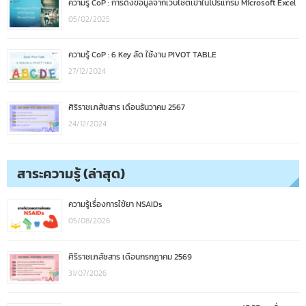
ความรู้ CoP : การดึงข้อมูลจากเว็บไซต์เข้าในโปรแกรม Microsoft Excel
05/02/2025
ความรู้ CoP : 6 Key ลัด ใช้งาน PIVOT TABLE
27/12/2024
ศิริราชเภสัชสาร เดือนธันวาคม 2567
24/12/2024
สาระความรู้ (ล่าสุด)
ความรู้เรื่องการใช้ยา NSAIDs
05/08/2026
ศิริราชเภสัชสาร เดือนกรกฎาคม 2569
31/07/2026