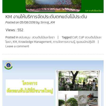
KM งานให้บริการจัดประดับตกแต่งไม้ประดับ
Posted on
05/08/2016
by
Siriraj_KM
Views : 552
Posted in
สนับสนุน : สวนต้นไม้และโยธา
Tagged
CoP
,
CoP สวนต้นไม้และ
โยธา
,
KM
,
Knowledge Management
,
การจัดการความรู้
,
ชุมชนนักปฏิบัติ
Leave a comment