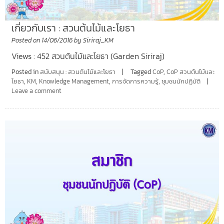
เกี่ยวกับเรา : สวนต้นไม้และโยธา
Posted on
14/06/2016
by
Siriraj_KM
Views : 452 สวนต้นไม้และโยธา (Garden Siriraj)
Posted in
สนับสนุน : สวนต้นไม้และโยธา
Tagged
CoP
,
CoP สวนต้นไม้และ
โยธา
,
KM
,
Knowledge Management
,
การจัดการความรู้
,
ชุมชนนักปฏิบัติ
Leave a comment