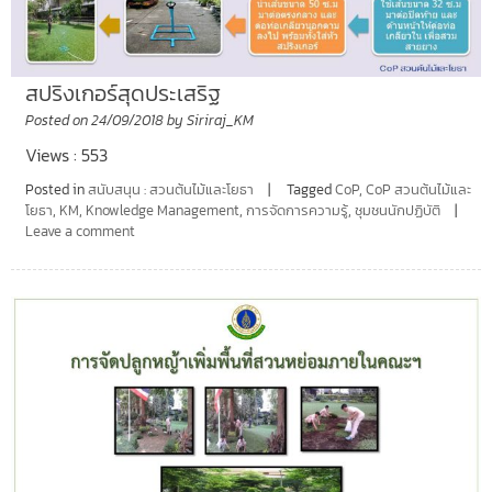
สปริงเกอร์สุดประเสริฐ
Posted on
24/09/2018
by
Siriraj_KM
Views : 553
Posted in
สนับสนุน : สวนต้นไม้และโยธา
Tagged
CoP
,
CoP สวนต้นไม้และ
โยธา
,
KM
,
Knowledge Management
,
การจัดการความรู้
,
ชุมชนนักปฏิบัติ
Leave a comment