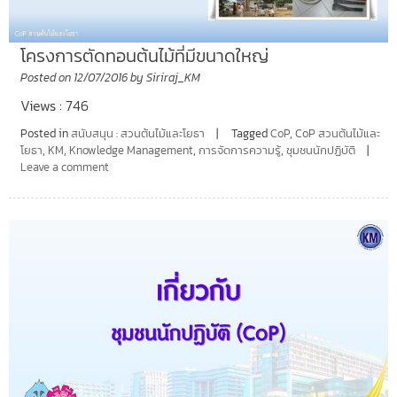
โครงการตัดทอนต้นไม้ที่มีขนาดใหญ่
Posted on
12/07/2016
by
Siriraj_KM
Views : 746
Posted in
สนับสนุน : สวนต้นไม้และโยธา
Tagged
CoP
,
CoP สวนต้นไม้และ
โยธา
,
KM
,
Knowledge Management
,
การจัดการความรู้
,
ชุมชนนักปฏิบัติ
Leave a comment