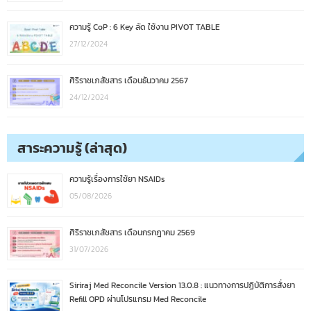
ความรู้ CoP : 6 Key ลัด ใช้งาน PIVOT TABLE
27/12/2024
ศิริราชเภสัชสาร เดือนธันวาคม 2567
24/12/2024
สาระความรู้ (ล่าสุด)
ความรู้เรื่องการใช้ยา NSAIDs
05/08/2026
ศิริราชเภสัชสาร เดือนกรกฎาคม 2569
31/07/2026
Siriraj Med Reconcile Version 13.0.8 : แนวทางการปฏิบัติการสั่งยา
Refill OPD ผ่านโปรแกรม Med Reconcile