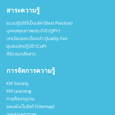
สาระความรู้
แนวปฏิบัติที่เป็นเลิศ (Best Practice)
บุคคลคุณภาพประจำปี (QPY)
บทเรียนและเรื่องเล่า Quality Fair
ชุมชนนักปฏิบัติ (CoP)
ศิริราชเภสัชสาร
การจัดการความรู้
KM Society
KM Learning
การศึกษาดูงาน
แผนผังเว็บไซต์ (Sitemap)
เอกสารคุณภาพ