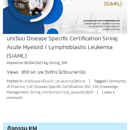
บทเรียน Disease Specific Certification Siriraj
Acute Myeloid / Lymphoblastic Leukemia
(SiAML)
Posted on
18/04/2023
by
Siriraj_KM
Views : 859 รศ. นพ.วีรภัทร โอวัฒนาพานิช
Posted in
บทเรียนและเรื่องเล่า
,
ประสบการณ์ศิริราช
Tagged
Community
of Practice
,
CoP
,
Disease Specific Certification
,
DSC
,
KM
,
Knowledge
Management
,
Siriraj
,
การจัดการความรู้
,
ชุมชนนักปฏิบัติ
Leave a
comment
กิจกรรม KM