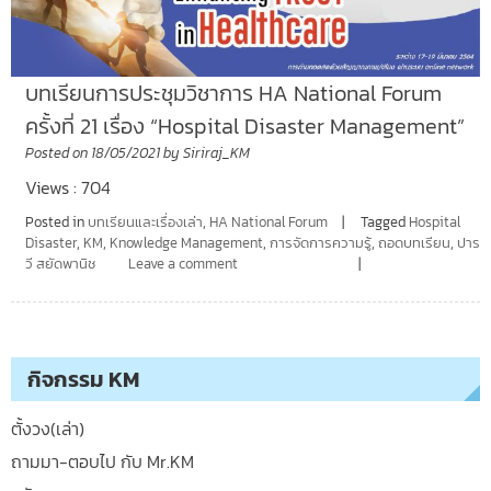
บทเรียนการประชุมวิชาการ HA National Forum
ครั้งที่ 21 เรื่อง “Hospital Disaster Management”
Posted on
18/05/2021
by
Siriraj_KM
Views : 704
Posted in
บทเรียนและเรื่องเล่า
,
HA National Forum
Tagged
Hospital
Disaster
,
KM
,
Knowledge Management
,
การจัดการความรู้
,
ถอดบทเรียน
,
ปาร
วี สยัดพานิช
Leave a comment
กิจกรรม KM
ตั้งวง(เล่า)
ถามมา-ตอบไป กับ Mr.KM