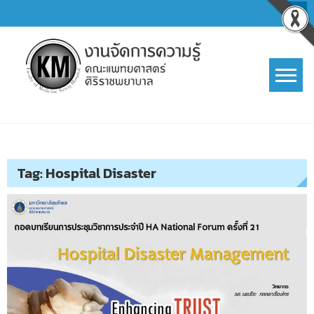
Skip
to
content
การจัดการความรู้ (KM)
SIRIRAJ Knowledge Management
Tag:
Hospital Disaster