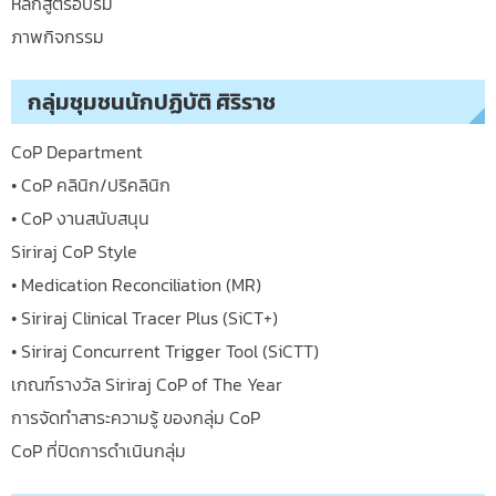
หลักสูตรอบรม
ภาพกิจกรรม
กลุ่มชุมชนนักปฏิบัติ ศิริราช
CoP Department
• CoP คลินิก/ปริคลินิก
• CoP งานสนับสนุน
Siriraj CoP Style
• Medication Reconciliation (MR)
• Siriraj Clinical Tracer Plus (SiCT+)
• Siriraj Concurrent Trigger Tool (SiCTT)
เกณฑ์รางวัล Siriraj CoP of The Year
การจัดทำสาระความรู้ ของกลุ่ม CoP
CoP ที่ปิดการดำเนินกลุ่ม