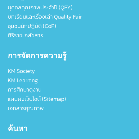
บุคคลคุณภาพประจำปี (QPY)
บทเรียนและเรื่องเล่า Quality Fair
ชุมชนนักปฏิบัติ (CoP)
ศิริราชเภสัชสาร
การจัดการความรู้
KM Society
KM Learning
การศึกษาดูงาน
แผนผังเว็บไซต์ (Sitemap)
เอกสารคุณภาพ
ค้นหา