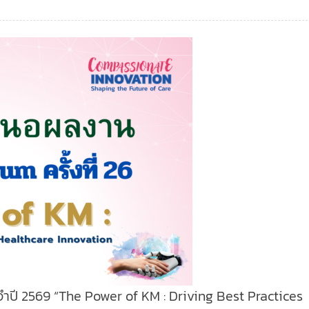
ำปี 2569 “The Power of KM : Driving Best Practices