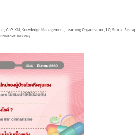
ice
,
CoP
,
KM
,
Knowledge Management
,
Learning Organization
,
LO
,
Siriraj
,
Sirira
ค์กรแห่งการเรียนรู้