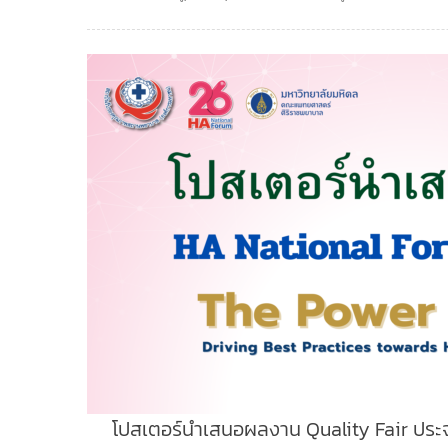
โปสเตอร์นำเสนอผลงาน Quality Fair ประจ