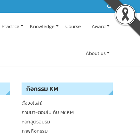
 Practice
Knowledge
Course
Award
About us
กิจกรรม KM
ตั้งวง(เล่า)
ถามมา-ตอบไป กับ Mr.KM
หลักสูตรอบรม
ภาพกิจกรรม