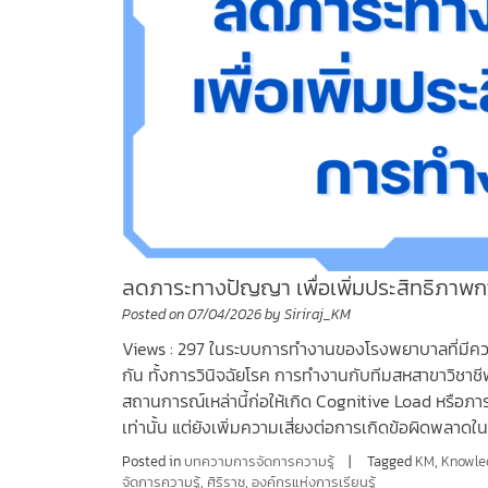
ลดภาระทางปัญญา เพื่อเพิ่มประสิทธิภาพ
Posted on
07/04/2026
by
Siriraj_KM
Views : 297 ในระบบการทำงานของโรงพยาบาลที่มีค
กัน ทั้งการวินิจฉัยโรค การทำงานกับทีมสหสาขาวิช
สถานการณ์เหล่านี้ก่อให้เกิด Cognitive Load หรือภา
เท่านั้น แต่ยังเพิ่มความเสี่ยงต่อการเกิดข้อผิดพลา
Posted in
บทความการจัดการความรู้
Tagged
KM
,
Knowle
จัดการความรู้
,
ศิริราช
,
องค์กรแห่งการเรียนรู้