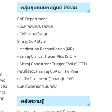
กลุ่มชุมชนนักปฏิบัติ ศิริราช
CoP Department
• CoP คลินิก/ปริคลินิก
• CoP งานสนับสนุน
Siriraj CoP Style
• Medication Reconciliation (MR)
• Siriraj Clinical Tracer Plus (SiCT+)
• Siriraj Concurrent Trigger Tool (SiCTT)
เกณฑ์รางวัล Siriraj CoP of The Year
ด้
การจัดทำสาระความรู้ ของกลุ่ม CoP
รฟัง
่วยมี
CoP ที่ปิดการดำเนินกลุ่ม
นการ
ที่
คลังความรู้