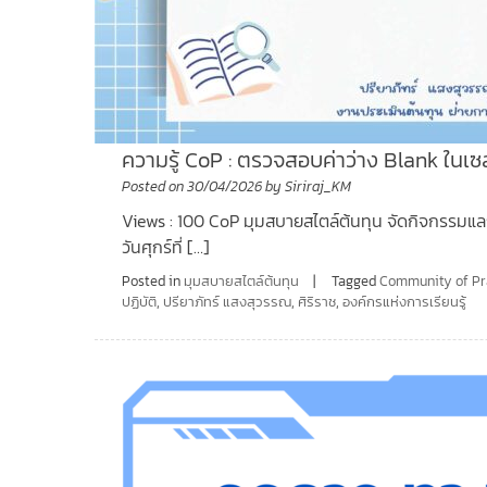
ความรู้ CoP : ตรวจสอบค่าว่าง Blank ในเซ
Posted on
30/04/2026
by
Siriraj_KM
Views : 100 CoP มุมสบายสไตล์ต้นทุน จัดกิจกรรมแลกเป
วันศุกร์ที่ […]
Posted in
มุมสบายสไตล์ต้นทุน
Tagged
Community of Pr
ปฏิบัติ
,
ปรียาภัทร์ แสงสุวรรณ
,
ศิริราช
,
องค์กรแห่งการเรียนรู้