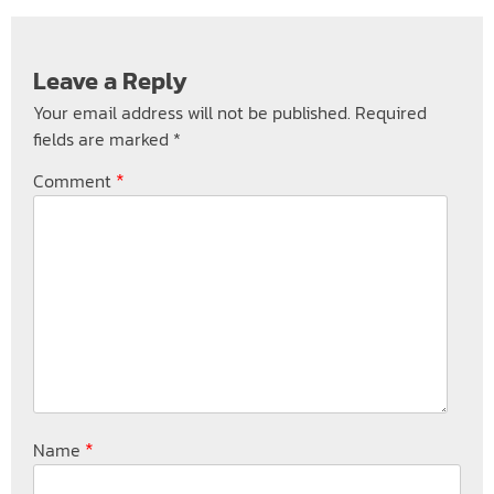
Leave a Reply
Your email address will not be published.
Required
fields are marked
*
*
Comment
*
Name