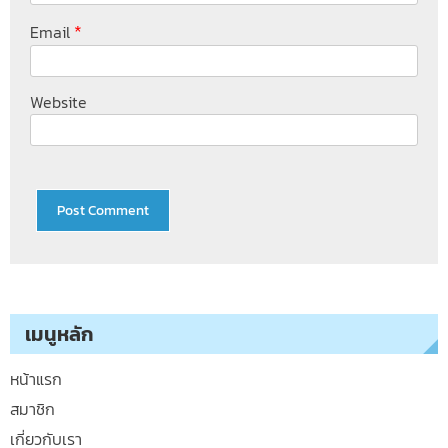
*
Email
Website
เมนูหลัก
หน้าแรก
สมาชิก
เกี่ยวกับเรา