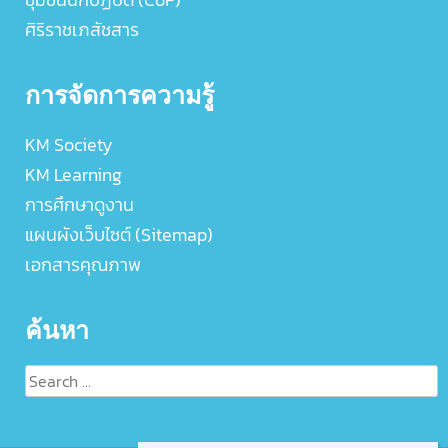
ศิริราชเภสัชสาร
การจัดการความรู้
KM Society
KM Learning
การศึกษาดูงาน
แผนผังเว็บไซต์ (Sitemap)
เอกสารคุณภาพ
ค้นหา
Search
for: