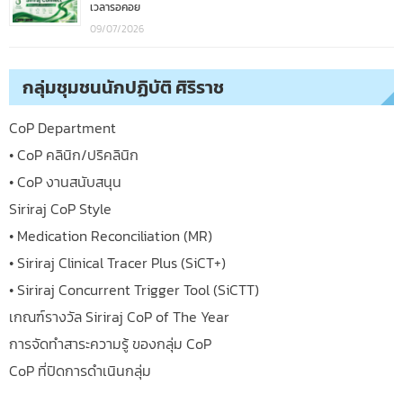
เวลารอคอย
09/07/2026
กลุ่มชุมชนนักปฏิบัติ ศิริราช
CoP Department
• CoP คลินิก/ปริคลินิก
• CoP งานสนับสนุน
Siriraj CoP Style
• Medication Reconciliation (MR)
• Siriraj Clinical Tracer Plus (SiCT+)
• Siriraj Concurrent Trigger Tool (SiCTT)
เกณฑ์รางวัล Siriraj CoP of The Year
การจัดทำสาระความรู้ ของกลุ่ม CoP
CoP ที่ปิดการดำเนินกลุ่ม