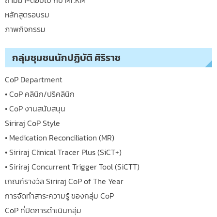
หลักสูตรอบรม
ภาพกิจกรรม
กลุ่มชุมชนนักปฏิบัติ ศิริราช
CoP Department
• CoP คลินิก/ปริคลินิก
• CoP งานสนับสนุน
Siriraj CoP Style
• Medication Reconciliation (MR)
• Siriraj Clinical Tracer Plus (SiCT+)
• Siriraj Concurrent Trigger Tool (SiCTT)
เกณฑ์รางวัล Siriraj CoP of The Year
การจัดทำสาระความรู้ ของกลุ่ม CoP
CoP ที่ปิดการดำเนินกลุ่ม