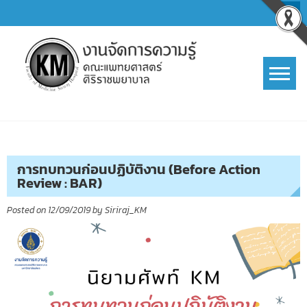
Skip
to
content
การจัดการความรู้ (KM)
SIRIRAJ Knowledge Management
การทบทวนก่อนปฏิบัติงาน (Before Action
Review : BAR)
Posted on
12/09/2019
by
Siriraj_KM