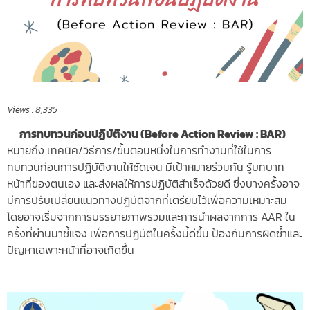
Views :
8,335
การทบทวนก่อนปฏิบัติงาน (Before Action Review : BAR)
หมายถึง เทคนิค/วิธีการ/ขั้นตอนหนึ่งในการทำงานที่ใช้ในการ
ทบทวนก่อนการปฏิบัติงานให้ชัดเจน มีเป้าหมายร่วมกัน รู้บทบาท
หน้าที่ของตนเอง และส่งผลให้การปฏิบัติสำเร็จด้วยดี ซึ่งบางครั้งอาจ
มีการปรับเปลี่ยนแนวทางปฏิบัติจากที่เตรียมไว้เพื่อความเหมาะสม
โดยอาจเริ่มจากการบรรยายภาพรวมและการนําผลจากการ AAR ใน
ครั้งที่ผ่านมาชี้แจง เพื่อการปฏิบัติในครั้งนี้ดีขึ้น ป้องกันการผิดซ้ำและ
ปัญหาเฉพาะหน้าที่อาจเกิดขึ้น