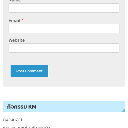
*
Email
Website
กิจกรรม KM
ตั้งวง(เล่า)
ถามมา-ตอบไป กับ Mr.KM