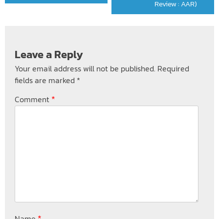
Review : AAR)
Leave a Reply
Your email address will not be published.
Required
fields are marked
*
*
Comment
*
Name