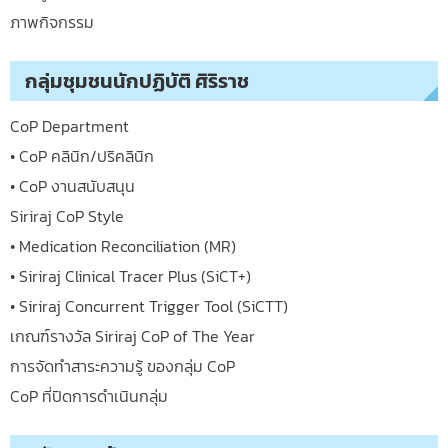
ภาพกิจกรรม
กลุ่มชุมชนนักปฏิบัติ ศิริราช
CoP Department
• CoP คลินิก/ปริคลินิก
• CoP งานสนับสนุน
Siriraj CoP Style
• Medication Reconciliation (MR)
• Siriraj Clinical Tracer Plus (SiCT+)
• Siriraj Concurrent Trigger Tool (SiCTT)
เกณฑ์รางวัล Siriraj CoP of The Year
การจัดทำสาระความรู้ ของกลุ่ม CoP
CoP ที่ปิดการดำเนินกลุ่ม