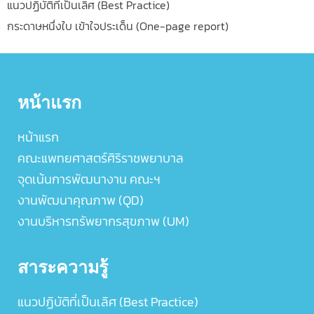
แนวปฏิบัติที่เป็นเลิศ (Best Practice)
กระดาษหนึ่งใบ เข้าใจประเด็น (One-page report)
หน้าแรก
หน้าแรก
คณะแพทยศาสตร์ศิริราชพยาบาล
จุดเน้นการพัฒนางาน คณะฯ
งานพัฒนาคุณภาพ (QD)
งานบริหารทรัพยากรสุขภาพ (UM)
สาระความรู้
แนวปฏิบัติที่เป็นเลิศ (Best Practice)