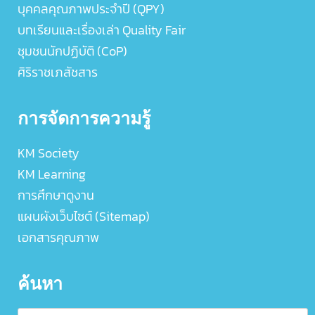
บุคคลคุณภาพประจำปี (QPY)
บทเรียนและเรื่องเล่า Quality Fair
ชุมชนนักปฏิบัติ (CoP)
ศิริราชเภสัชสาร
การจัดการความรู้
KM Society
KM Learning
การศึกษาดูงาน
แผนผังเว็บไซต์ (Sitemap)
เอกสารคุณภาพ
ค้นหา