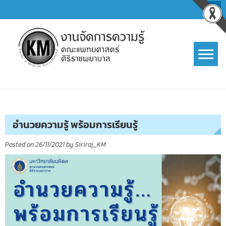
Skip
to
content
การจัดการความรู้ (KM)
SIRIRAJ Knowledge Management
อำนวยความรู้ พร้อมการเรียนรู้
Posted on
26/11/2021
by
Siriraj_KM