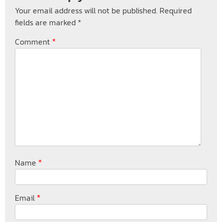
Your email address will not be published.
Required
fields are marked
*
*
Comment
*
Name
*
Email