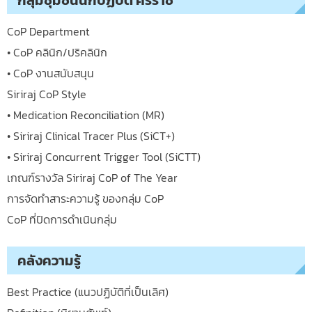
CoP Department
• CoP คลินิก/ปริคลินิก
• CoP งานสนับสนุน
Siriraj CoP Style
• Medication Reconciliation (MR)
• Siriraj Clinical Tracer Plus (SiCT+)
• Siriraj Concurrent Trigger Tool (SiCTT)
เกณฑ์รางวัล Siriraj CoP of The Year
การจัดทำสาระความรู้ ของกลุ่ม CoP
CoP ที่ปิดการดำเนินกลุ่ม
คลังความรู้
Best Practice (แนวปฏิบัติที่เป็นเลิศ)