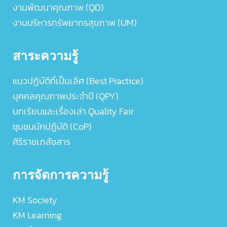
งานพัฒนาคุณภาพ (QD)
งานบริหารทรัพยากรสุขภาพ (UM)
สาระความรู้
แนวปฏิบัติที่เป็นเลิศ (Best Practice)
บุคคลคุณภาพประจำปี (QPY)
บทเรียนและเรื่องเล่า Quality Fair
ชุมชนนักปฏิบัติ (CoP)
ศิริราชเภสัชสาร
การจัดการความรู้
KM Society
KM Learning