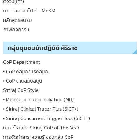
ตั้งวง(เล่า)
ถามมา-ตอบไป กับ Mr.KM
หลักสูตรอบรม
ภาพกิจกรรม
กลุ่มชุมชนนักปฏิบัติ ศิริราช
CoP Department
• CoP คลินิก/ปริคลินิก
• CoP งานสนับสนุน
Siriraj CoP Style
• Medication Reconciliation (MR)
• Siriraj Clinical Tracer Plus (SiCT+)
• Siriraj Concurrent Trigger Tool (SiCTT)
เกณฑ์รางวัล Siriraj CoP of The Year
การจัดทำสาระความรู้ ของกลุ่ม CoP