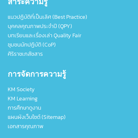
สาระความรู้
แนวปฏิบัติที่เป็นเลิศ (Best Practice)
บุคคลคุณภาพประจำปี (QPY)
บทเรียนและเรื่องเล่า Quality Fair
ชุมชนนักปฏิบัติ (CoP)
ศิริราชเภสัชสาร
การจัดการความรู้
KM Society
KM Learning
การศึกษาดูงาน
แผนผังเว็บไซต์ (Sitemap)
เอกสารคุณภาพ