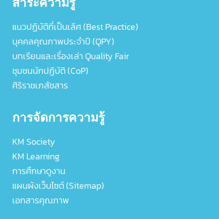
สาระความรู้
แนวปฏิบัติที่เป็นเลิศ (Best Practice)
บุคคลคุณภาพประจำปี (QPY)
บทเรียนและเรื่องเล่า Quality Fair
ชุมชนนักปฏิบัติ (CoP)
ศิริราชเภสัชสาร
การจัดการความรู้
KM Society
KM Learning
การศึกษาดูงาน
แผนผังเว็บไซต์ (Sitemap)
เอกสารคุณภาพ