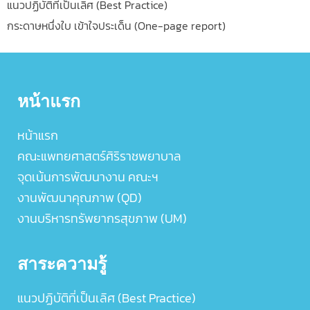
แนวปฏิบัติที่เป็นเลิศ (Best Practice)
กระดาษหนึ่งใบ เข้าใจประเด็น (One-page report)
หน้าแรก
หน้าแรก
คณะแพทยศาสตร์ศิริราชพยาบาล
จุดเน้นการพัฒนางาน คณะฯ
งานพัฒนาคุณภาพ (QD)
งานบริหารทรัพยากรสุขภาพ (UM)
สาระความรู้
แนวปฏิบัติที่เป็นเลิศ (Best Practice)