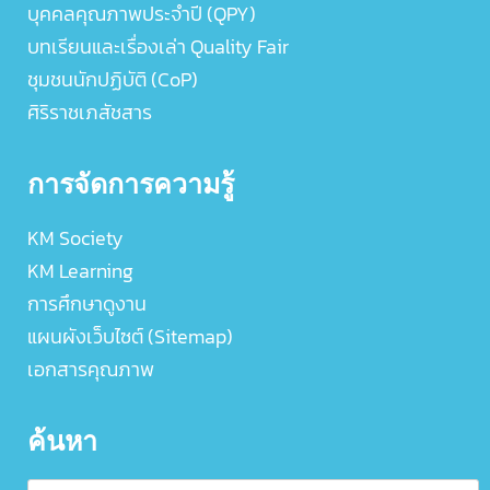
บุคคลคุณภาพประจำปี (QPY)
บทเรียนและเรื่องเล่า Quality Fair
ชุมชนนักปฏิบัติ (CoP)
ศิริราชเภสัชสาร
การจัดการความรู้
KM Society
KM Learning
การศึกษาดูงาน
แผนผังเว็บไซต์ (Sitemap)
เอกสารคุณภาพ
ค้นหา