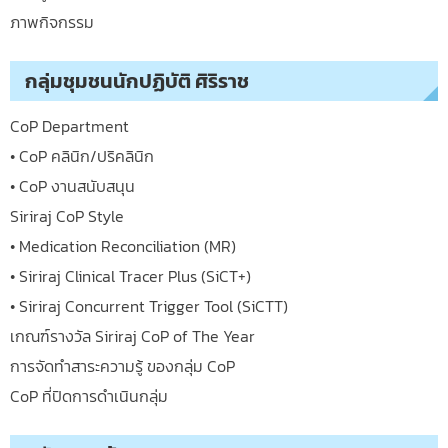
ภาพกิจกรรม
กลุ่มชุมชนนักปฏิบัติ ศิริราช
CoP Department
• CoP คลินิก/ปริคลินิก
• CoP งานสนับสนุน
Siriraj CoP Style
• Medication Reconciliation (MR)
• Siriraj Clinical Tracer Plus (SiCT+)
• Siriraj Concurrent Trigger Tool (SiCTT)
เกณฑ์รางวัล Siriraj CoP of The Year
การจัดทำสาระความรู้ ของกลุ่ม CoP
CoP ที่ปิดการดำเนินกลุ่ม