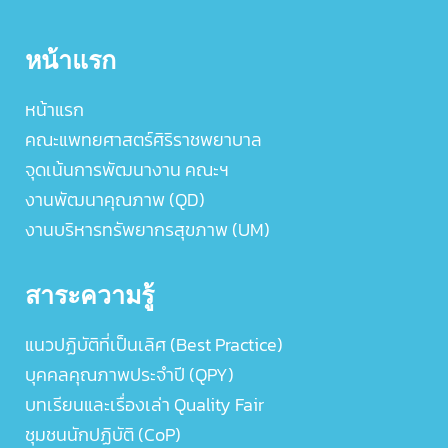
หน้าแรก
หน้าแรก
คณะแพทยศาสตร์ศิริราชพยาบาล
จุดเน้นการพัฒนางาน คณะฯ
งานพัฒนาคุณภาพ (QD)
งานบริหารทรัพยากรสุขภาพ (UM)
สาระความรู้
แนวปฏิบัติที่เป็นเลิศ (Best Practice)
บุคคลคุณภาพประจำปี (QPY)
บทเรียนและเรื่องเล่า Quality Fair
ชุมชนนักปฏิบัติ (CoP)