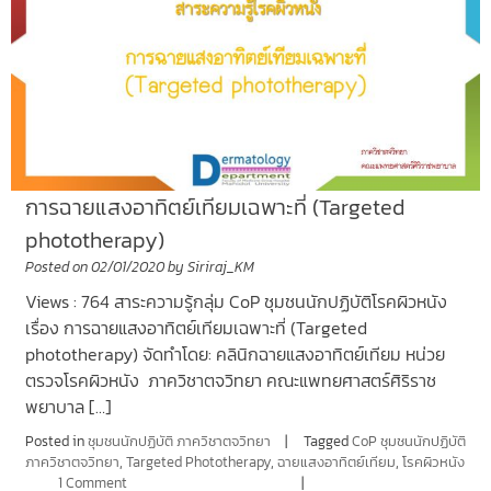
การฉายแสงอาทิตย์เทียมเฉพาะที่ (Targeted
phototherapy)
Posted on
02/01/2020
by
Siriraj_KM
Views : 764 สาระความรู้กลุ่ม CoP ชุมชนนักปฏิบัติโรคผิวหนัง
เรื่อง การฉายแสงอาทิตย์เทียมเฉพาะที่ (Targeted
phototherapy) จัดทำโดย: คลินิกฉายแสงอาทิตย์เทียม หน่วย
ตรวจโรคผิวหนัง ภาควิชาตจวิทยา คณะแพทยศาสตร์ศิริราช
พยาบาล […]
Posted in
ชุมชนนักปฏิบัติ ภาควิชาตจวิทยา
Tagged
CoP ชุมชนนักปฏิบัติ
ภาควิชาตจวิทยา
,
Targeted Phototherapy
,
ฉายแสงอาทิตย์เทียม
,
โรคผิวหนัง
1 Comment