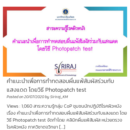
คำแนะนำเพื่อการทำทดสอบผื่นแพ้สัมผัสร่วมกับ
แสงแดด โดยวิธี Photopatch test
Posted on
20/07/2020
by
Siriraj_KM
Views : 1,060 สาระความรู้กลุ่ม CoP ชุมชนนักปฏิบัติโรคผิวหนัง
เรื่อง คำแนะนำเพื่อการทำทดสอบผื่นแพ้สัมผัสร่วมกับแสงแดด โดย
วิธี Photopatch test จัดทำโดย: คลินิกผื่นแพ้สัมผัส หน่วยตรวจ
โรคผิวหนัง ภาควิชาตจวิทยา […]