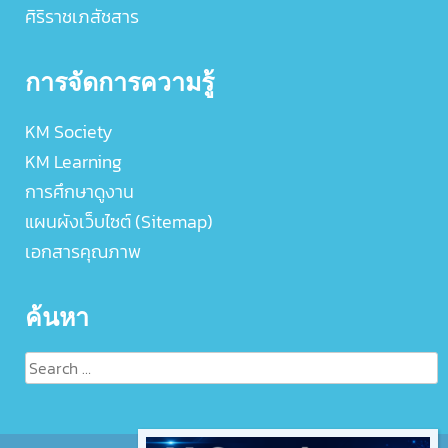
ศิริราชเภสัชสาร
การจัดการความรู้
KM Society
KM Learning
การศึกษาดูงาน
แผนผังเว็บไซต์ (Sitemap)
เอกสารคุณภาพ
ค้นหา
Search
for: