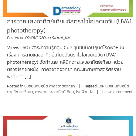
การฉายแสงอาทิตย์เทียมอัลตราไวโอเลตเอวัน (UVA1
phototherapy)
Posted on
02/01/2020
by
Siriraj_KM
Views : 607 สาระความรู้กลุ่ม CoP ชุมชนนักปฏิบัติโรคผิวหนัง
เรื่อง การฉายแสงอาทิตย์เทียมอัลตราไวโอเลตเอวัน (UVA1
phototherapy) จัดทำโดย: คลินิกฉายแสงอาทิตย์เทียม หน่วย
ตรวจโรคผิวหนัง ภาควิชาตจวิทยา คณะแพทยศาสตร์ศิริราช
พยาบาล […]
Posted in
ชุมชนนักปฏิบัติ ภาควิชาตจวิทยา
Tagged
CoP ชุมชนนักปฏิบัติ
ภาควิชาตจวิทยา
,
การฉายแสงอาทิตย์เทียม
,
โรคผิวหนัง
Leave a comment