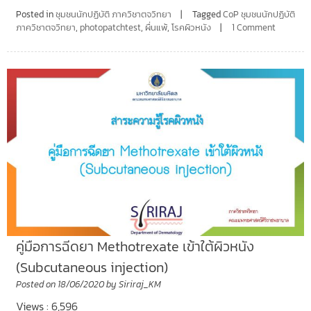
Posted in
ชุมชนนักปฏิบัติ ภาควิชาตจวิทยา
Tagged
CoP ชุมชนนักปฏิบัติ
ภาควิชาตจวิทยา
,
photopatchtest
,
ผื่นแพ้
,
โรคผิวหนัง
1 Comment
คู่มือการฉีดยา Methotrexate เข้าใต้ผิวหนัง
(Subcutaneous injection)
Posted on
18/06/2020
by
Siriraj_KM
Views : 6,596