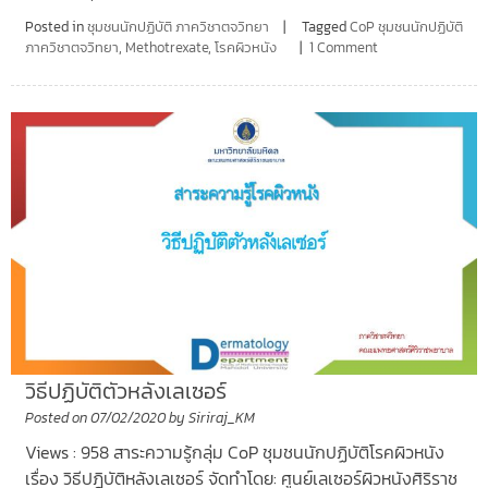
Posted in
ชุมชนนักปฏิบัติ ภาควิชาตจวิทยา
Tagged
CoP ชุมชนนักปฏิบัติ
ภาควิชาตจวิทยา
,
Methotrexate
,
โรคผิวหนัง
1 Comment
วิธีปฏิบัติตัวหลังเลเซอร์
Posted on
07/02/2020
by
Siriraj_KM
Views : 958 สาระความรู้กลุ่ม CoP ชุมชนนักปฏิบัติโรคผิวหนัง
เรื่อง วิธีปฎิบัติหลังเลเซอร์ จัดทำโดย: ศูนย์เลเซอร์ผิวหนังศิริราช