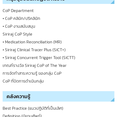
CoP Department
• CoP คลินิก/ปริคลินิก
• CoP งานสนับสนุน
Siriraj CoP Style
• Medication Reconciliation (MR)
• Siriraj Clinical Tracer Plus (SiCT+)
• Siriraj Concurrent Trigger Tool (SiCTT)
เกณฑ์รางวัล Siriraj CoP of The Year
การจัดทำสาระความรู้ ของกลุ่ม CoP
CoP ที่ปิดการดำเนินกลุ่ม
คลังความรู้
Best Practice (แนวปฏิบัติที่เป็นเลิศ)
Definition (นิยามศัพท์)