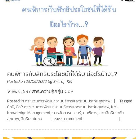
คนพิการกับสิทธิประโยชน์ที่ได้รับ มีอะไรบ้าง…?
Posted on
23/09/2022
by
Siriraj_KM
Views : 597 สาระความรู้กลุ่ม CoP
Posted in
กระบวนการพัฒนางานบริการและระบบประกันสุขภาพ
Tagged
CoP
,
CoP กระบวนการพัฒนางานบริการและระบบประกันสุขภาพ
,
KM
,
Knowledge Management
,
การจัดการความรู้
,
คนพิการ
,
งานสิทธิประกัน
สุขภาพ
,
สิทธิประโยชน์
Leave a comment