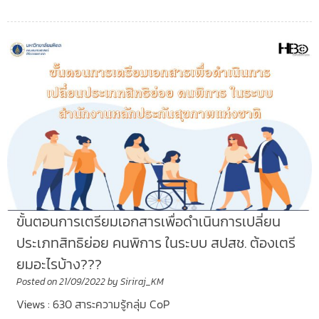
ขั้นตอนการเตรียมเอกสารเพื่อดำเนินการเปลี่ยน
ประเภทสิทธิย่อย คนพิการ ในระบบ สปสช. ต้องเตรี
ยมอะไรบ้าง???
Posted on
21/09/2022
by
Siriraj_KM
Views : 630 สาระความรู้กลุ่ม CoP