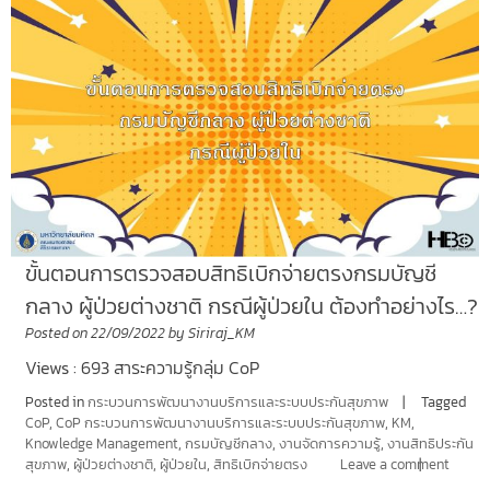
ขั้นตอนการตรวจสอบสิทธิเบิกจ่ายตรงกรมบัญชี
กลาง ผู้ป่วยต่างชาติ กรณีผู้ป่วยใน ต้องทำอย่างไร…?
Posted on
22/09/2022
by
Siriraj_KM
Views : 693 สาระความรู้กลุ่ม CoP
Posted in
กระบวนการพัฒนางานบริการและระบบประกันสุขภาพ
Tagged
CoP
,
CoP กระบวนการพัฒนางานบริการและระบบประกันสุขภาพ
,
KM
,
Knowledge Management
,
กรมบัญชีกลาง
,
งานจัดการความรู้
,
งานสิทธิประกัน
สุขภาพ
,
ผู้ป่วยต่างชาติ
,
ผู้ป่วยใน
,
สิทธิเบิกจ่ายตรง
Leave a comment