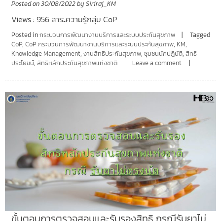
Posted on
30/08/2022
by
Siriraj_KM
Views : 956 สาระความรู้กลุ่ม CoP
Posted in
กระบวนการพัฒนางานบริการและระบบประกันสุขภาพ
Tagged
CoP
,
CoP กระบวนการพัฒนางานบริการและระบบประกันสุขภาพ
,
KM
,
Knowledge Management
,
งานสิทธิประกันสุขภาพ
,
ชุมชนนักปฎิบัติ
,
สิทธิ
ประโยชน์
,
สิทธิหลักประกันสุขภาพแห่งชาติ
Leave a comment
ขั้นตอนการตรวจสอบและรับรองสิทธิ กรณีรับยาไม่