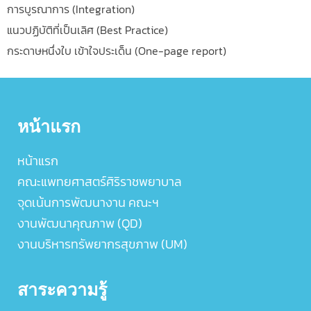
การบูรณาการ (Integration)
แนวปฏิบัติที่เป็นเลิศ (Best Practice)
กระดาษหนึ่งใบ เข้าใจประเด็น (One-page report)
หน้าแรก
หน้าแรก
คณะแพทยศาสตร์ศิริราชพยาบาล
จุดเน้นการพัฒนางาน คณะฯ
งานพัฒนาคุณภาพ (QD)
งานบริหารทรัพยากรสุขภาพ (UM)
สาระความรู้