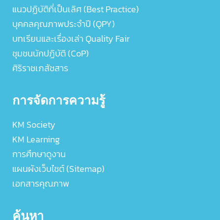
แนวปฏิบัติที่เป็นเลิศ (Best Practice)
บุคคลคุณภาพประจำปี (QPY)
บทเรียนและเรื่องเล่า Quality Fair
ชุมชนนักปฏิบัติ (CoP)
ศิริราชเภสัชสาร
การจัดการความรู้
KM Society
KM Learning
การศึกษาดูงาน
แผนผังเว็บไซต์ (Sitemap)
เอกสารคุณภาพ
ค้นหา