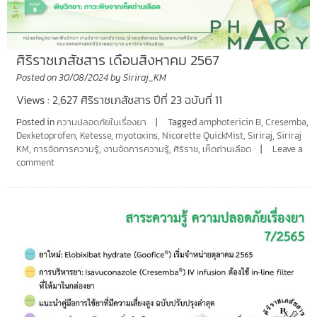
ศิริราชเภสัชสาร เดือนสิงหาคม 2567
Posted on
30/08/2024
by
Siriraj_KM
Views : 2,627 ศิริราชเภสัชสาร ปีที่ 23 ฉบับที่ 11
Posted in
ความปลอดภัยในเรื่องยา
Tagged
amphotericin B
,
Cresemba
,
Dexketoprofen
,
Ketesse
,
myotoxins
,
Nicorette QuickMist
,
Siriraj
,
Siriraj
KM
,
การจัดการความรู้
,
งานจัดการความรู้
,
ศิริราช
,
เห็ดถ่านเลือด
Leave a
comment