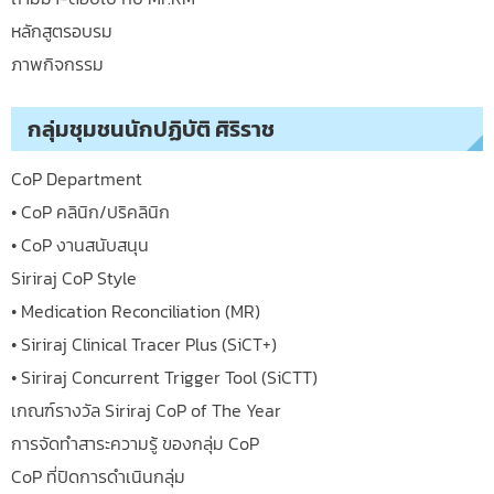
หลักสูตรอบรม
ภาพกิจกรรม
กลุ่มชุมชนนักปฏิบัติ ศิริราช
CoP Department
• CoP คลินิก/ปริคลินิก
• CoP งานสนับสนุน
Siriraj CoP Style
• Medication Reconciliation (MR)
• Siriraj Clinical Tracer Plus (SiCT+)
• Siriraj Concurrent Trigger Tool (SiCTT)
เกณฑ์รางวัล Siriraj CoP of The Year
การจัดทำสาระความรู้ ของกลุ่ม CoP
CoP ที่ปิดการดำเนินกลุ่ม