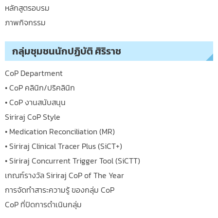
หลักสูตรอบรม
ภาพกิจกรรม
กลุ่มชุมชนนักปฏิบัติ ศิริราช
CoP Department
• CoP คลินิก/ปริคลินิก
• CoP งานสนับสนุน
Siriraj CoP Style
• Medication Reconciliation (MR)
• Siriraj Clinical Tracer Plus (SiCT+)
• Siriraj Concurrent Trigger Tool (SiCTT)
เกณฑ์รางวัล Siriraj CoP of The Year
การจัดทำสาระความรู้ ของกลุ่ม CoP
CoP ที่ปิดการดำเนินกลุ่ม