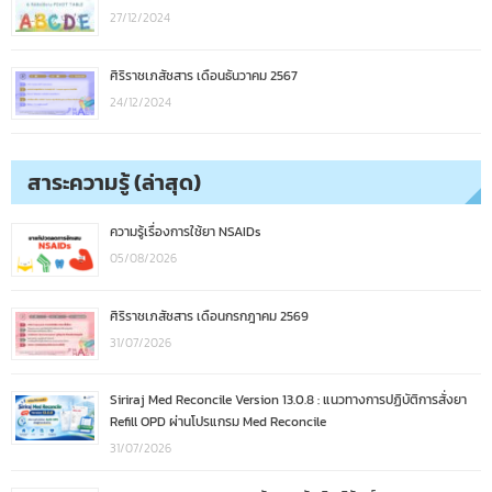
27/12/2024
ศิริราชเภสัชสาร เดือนธันวาคม 2567
24/12/2024
สาระความรู้ (ล่าสุด)
ความรู้เรื่องการใช้ยา NSAIDs
05/08/2026
ศิริราชเภสัชสาร เดือนกรกฎาคม 2569
31/07/2026
Siriraj Med Reconcile Version 13.0.8 : แนวทางการปฏิบัติการสั่งยา
Refill OPD ผ่านโปรแกรม Med Reconcile
31/07/2026