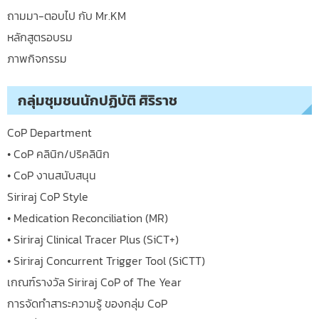
ถามมา-ตอบไป กับ Mr.KM
หลักสูตรอบรม
ภาพกิจกรรม
กลุ่มชุมชนนักปฏิบัติ ศิริราช
CoP Department
• CoP คลินิก/ปริคลินิก
• CoP งานสนับสนุน
Siriraj CoP Style
• Medication Reconciliation (MR)
• Siriraj Clinical Tracer Plus (SiCT+)
• Siriraj Concurrent Trigger Tool (SiCTT)
เกณฑ์รางวัล Siriraj CoP of The Year
การจัดทำสาระความรู้ ของกลุ่ม CoP