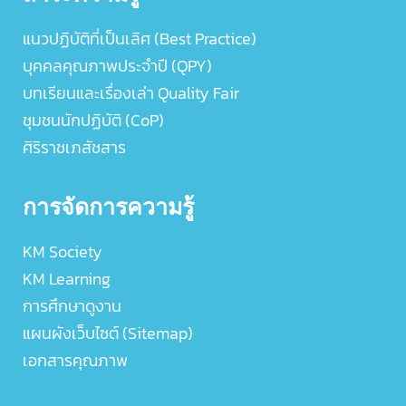
แนวปฏิบัติที่เป็นเลิศ (Best Practice)
บุคคลคุณภาพประจำปี (QPY)
บทเรียนและเรื่องเล่า Quality Fair
ชุมชนนักปฏิบัติ (CoP)
ศิริราชเภสัชสาร
การจัดการความรู้
KM Society
KM Learning
การศึกษาดูงาน
แผนผังเว็บไซต์ (Sitemap)
เอกสารคุณภาพ