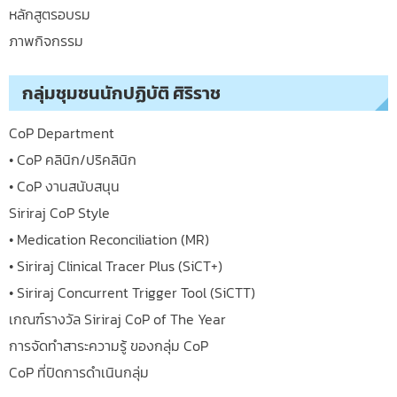
หลักสูตรอบรม
ภาพกิจกรรม
กลุ่มชุมชนนักปฏิบัติ ศิริราช
CoP Department
• CoP คลินิก/ปริคลินิก
• CoP งานสนับสนุน
Siriraj CoP Style
• Medication Reconciliation (MR)
• Siriraj Clinical Tracer Plus (SiCT+)
• Siriraj Concurrent Trigger Tool (SiCTT)
เกณฑ์รางวัล Siriraj CoP of The Year
การจัดทำสาระความรู้ ของกลุ่ม CoP
CoP ที่ปิดการดำเนินกลุ่ม