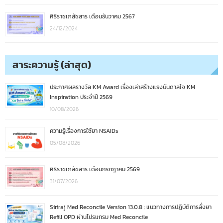
ศิริราชเภสัชสาร เดือนธันวาคม 2567
24/12/2024
สาระความรู้ (ล่าสุด)
ประกาศผลรางวัล KM Award เรื่องเล่าสร้างแรงบันดาลใจ KM
Inspiration ประจำปี 2569
10/08/2026
ความรู้เรื่องการใช้ยา NSAIDs
05/08/2026
ศิริราชเภสัชสาร เดือนกรกฎาคม 2569
31/07/2026
Siriraj Med Reconcile Version 13.0.8 : แนวทางการปฏิบัติการสั่งยา
Refill OPD ผ่านโปรแกรม Med Reconcile