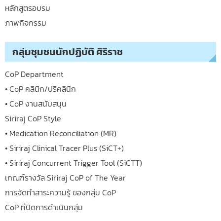
หลักสูตรอบรม
ภาพกิจกรรม
กลุ่มชุมชนนักปฏิบัติ ศิริราช
CoP Department
• CoP คลินิก/ปริคลินิก
• CoP งานสนับสนุน
Siriraj CoP Style
• Medication Reconciliation (MR)
• Siriraj Clinical Tracer Plus (SiCT+)
• Siriraj Concurrent Trigger Tool (SiCTT)
เกณฑ์รางวัล Siriraj CoP of The Year
การจัดทำสาระความรู้ ของกลุ่ม CoP
CoP ที่ปิดการดำเนินกลุ่ม